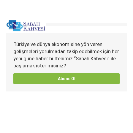
Türkiye ve dünya ekonomisine yön veren
gelişmeleri yorulmadan takip edebilmek için her
yeni güne haber bültenimiz “Sabah Kahvesi” ile
başlamak ister misiniz?
Abone Ol