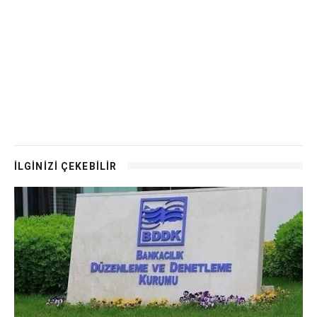
İLGİNİZİ ÇEKEBİLİR