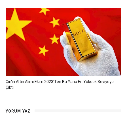
Çin'in Altın Alımı Ekim 2023'ten Bu Yana En Yüksek Seviyeye
Çıktı
YORUM YAZ