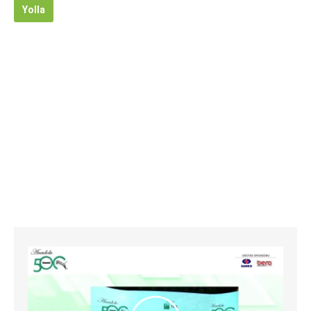
Yolla