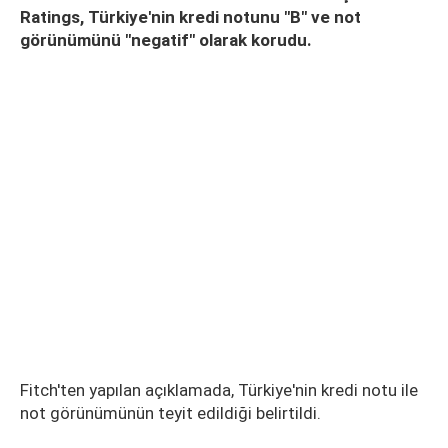
Ratings, Türkiye'nin kredi notunu "B" ve not
görünümünü "negatif" olarak korudu.
Fitch'ten yapılan açıklamada, Türkiye'nin kredi notu ile
not görünümünün teyit edildiği belirtildi.