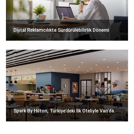
Dijital Reklamcılıkta Sürdürülebilirlik Dönemi
Spark By Hilton, Türkiye’deki Ilk Oteliyle Van’da