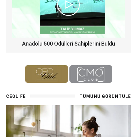
Anadolu 500 Ödülleri Sahiplerini Buldu
CEOLIFE
TÜMÜNÜ GÖRÜNTÜLE