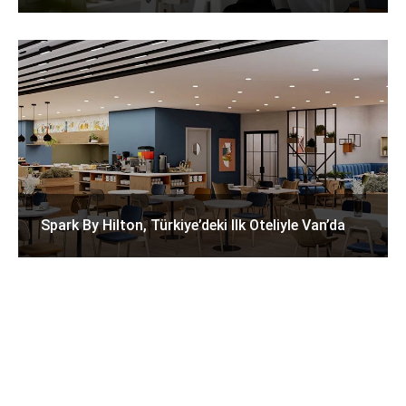
Spark By Hilton, Türkiye’deki Ilk Oteliyle Van’da