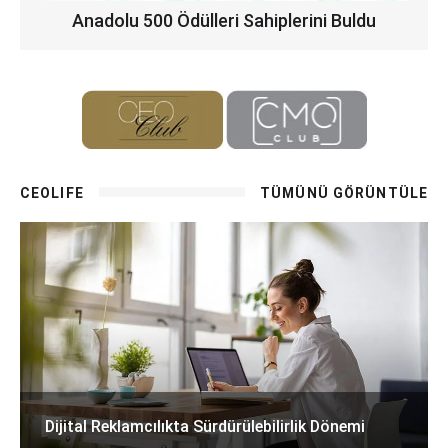
Anadolu 500 Ödülleri Sahiplerini Buldu
CEOLIFE
TÜMÜNÜ GÖRÜNTÜLE
Dijital Reklamcılıkta Sürdürülebilirlik Dönemi