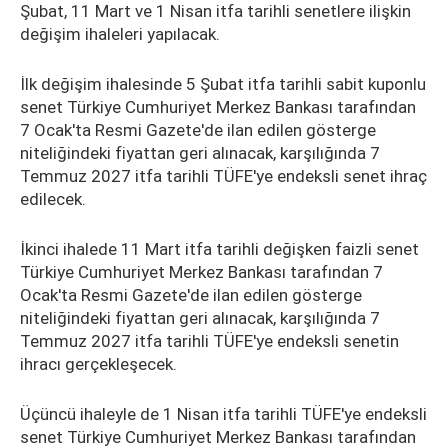
Şubat, 11 Mart ve 1 Nisan itfa tarihli senetlere ilişkin
değişim ihaleleri yapılacak.
İlk değişim ihalesinde 5 Şubat itfa tarihli sabit kuponlu
senet Türkiye Cumhuriyet Merkez Bankası tarafından
7 Ocak'ta Resmi Gazete'de ilan edilen gösterge
niteliğindeki fiyattan geri alınacak, karşılığında 7
Temmuz 2027 itfa tarihli TÜFE'ye endeksli senet ihraç
edilecek.
İkinci ihalede 11 Mart itfa tarihli değişken faizli senet
Türkiye Cumhuriyet Merkez Bankası tarafından 7
Ocak'ta Resmi Gazete'de ilan edilen gösterge
niteliğindeki fiyattan geri alınacak, karşılığında 7
Temmuz 2027 itfa tarihli TÜFE'ye endeksli senetin
ihracı gerçekleşecek.
Üçüncü ihaleyle de 1 Nisan itfa tarihli TÜFE'ye endeksli
senet Türkiye Cumhuriyet Merkez Bankası tarafından