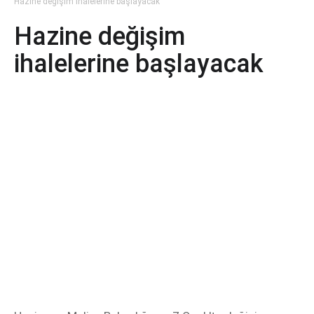
Hazine değişim ihalelerine başlayacak
Hazine değişim
ihalelerine başlayacak