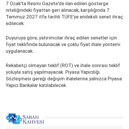
7 Ocak'ta Resmi Gazete'de ilan edilen gösterge
niteliğindeki fiyattan geri alınacak, karşılığında 7
Temmuz 2027 itfa tarihli TÜFE'ye endeksli senet ihraç
edilecek.
Duyuruya göre, yatırımcılar ihraç edilen senetler için
fiyat teklifinde bulunacak ve çoklu fiyat ihale yöntemi
uygulanacak.
Rekabetçi olmayan teklif (ROT) ve ihale sonrası teklif
yoluyla satış yapılmayacak. Piyasa Yapıcılığı
Sözleşmesi gereği değişim ihalelerine yalnızca Piyasa
Yapıcı Bankalar katılabilecek.