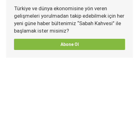
Türkiye ve dünya ekonomisine yön veren
gelişmeleri yorulmadan takip edebilmek için her
yeni güne haber bültenimiz “Sabah Kahvesi” ile
başlamak ister misiniz?
Abone Ol