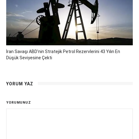
İran Savaşı ABD'nin Stratejik Petrol Rezervlerini 43 Yılın En
Düşük Seviyesine Çekti
YORUM YAZ
YORUMUNUZ