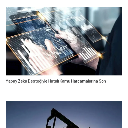
Yapay Zeka Desteğiyle Hatalı Kamu Harcamalarına Son