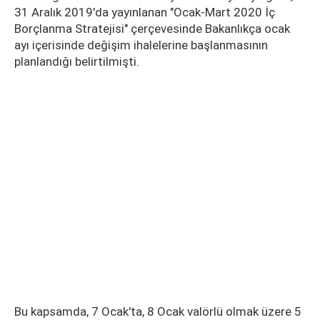
31 Aralık 2019'da yayınlanan "Ocak-Mart 2020 İç
Borçlanma Stratejisi" çerçevesinde Bakanlıkça ocak
ayı içerisinde değişim ihalelerine başlanmasının
planlandığı belirtilmişti.
Bu kapsamda, 7 Ocak'ta, 8 Ocak valörlü olmak üzere 5