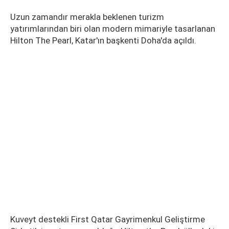
Uzun zamandır merakla beklenen turizm
yatırımlarından biri olan modern mimariyle tasarlanan
Hilton The Pearl, Katar'ın başkenti Doha'da açıldı.
Kuveyt destekli First Qatar Gayrimenkul Geliştirme