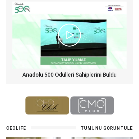
Anadolu 500 Ödülleri Sahiplerini Buldu
CEOLIFE
TÜMÜNÜ GÖRÜNTÜLE