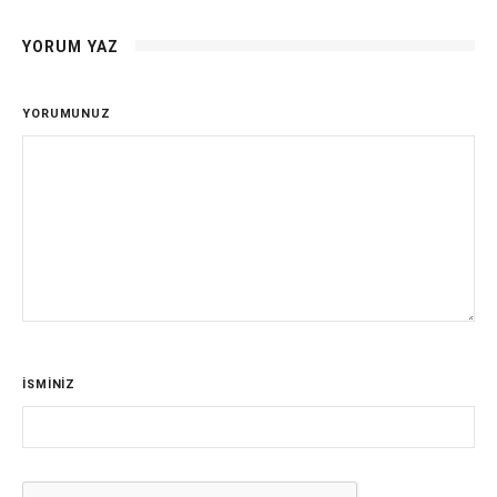
YORUM YAZ
YORUMUNUZ
İSMİNİZ