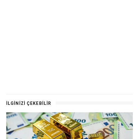
İLGİNİZİ ÇEKEBİLİR