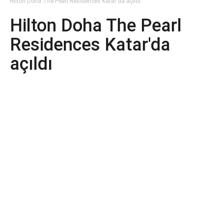
Hilton Doha The Pearl Residences Katar'da açıldı
Hilton Doha The Pearl
Residences Katar'da
açıldı