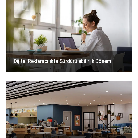
Dijital Reklamcılıkta Sürdürülebilirlik Dönemi