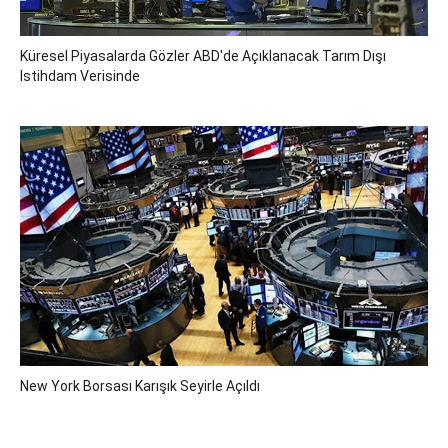
Küresel Piyasalarda Gözler ABD'de Açıklanacak Tarım Dışı
Istihdam Verisinde
New York Borsası Karışık Seyirle Açıldı