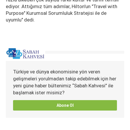
ediyor. Attığımız tüm adımlar, Hilton'un "Travel with
Purpose" Kurumsal Sorumluluk Stratejisi ile de
uyumlu" dedi.
Türkiye ve dünya ekonomisine yön veren
gelişmeleri yorulmadan takip edebilmek için her
yeni güne haber bültenimiz “Sabah Kahvesi” ile
başlamak ister misiniz?
Abone Ol