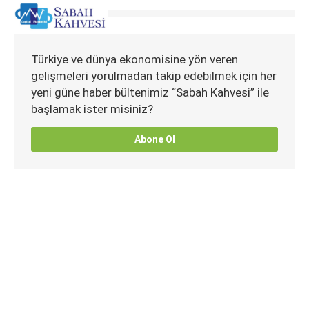
Türkiye ve dünya ekonomisine yön veren
gelişmeleri yorulmadan takip edebilmek için her
yeni güne haber bültenimiz “Sabah Kahvesi” ile
başlamak ister misiniz?
Abone Ol