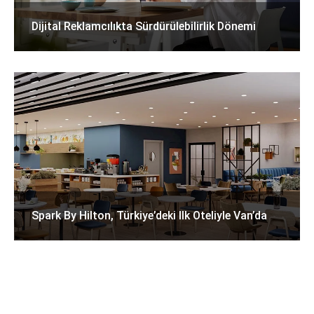
Dijital Reklamcılıkta Sürdürülebilirlik Dönemi
Spark By Hilton, Türkiye’deki Ilk Oteliyle Van’da