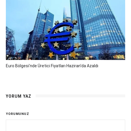
Euro Bölgesi'nde Üretici Fiyatları Haziran'da Azaldı
YORUM YAZ
YORUMUNUZ