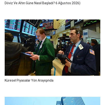
Döviz Ve Altın Güne Nasıl Başladı? 6 Ağustos 2026)
Küresel Piyasalar Yön Arayışında