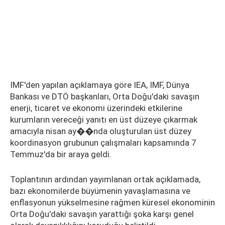
IMF'den yapılan açıklamaya göre IEA, IMF, Dünya
Bankası ve DTÖ başkanları, Orta Doğu'daki savaşın
enerji, ticaret ve ekonomi üzerindeki etkilerine
kurumların vereceği yanıtı en üst düzeye çıkarmak
amacıyla nisan ay��nda oluşturulan üst düzey
koordinasyon grubunun çalışmaları kapsamında 7
Temmuz'da bir araya geldi.
Toplantının ardından yayımlanan ortak açıklamada,
bazı ekonomilerde büyümenin yavaşlamasına ve
enflasyonun yükselmesine rağmen küresel ekonominin
Orta Doğu'daki savaşın yarattığı şoka karşı genel