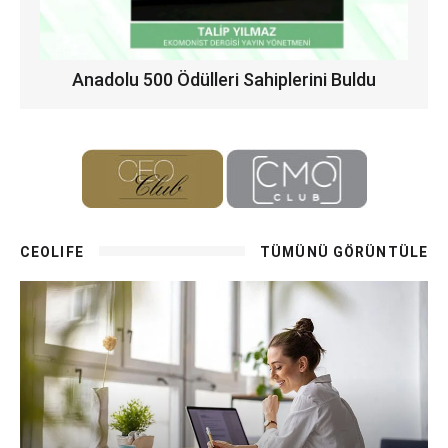
Anadolu 500 Ödülleri Sahiplerini Buldu
CEOLIFE
TÜMÜNÜ GÖRÜNTÜLE