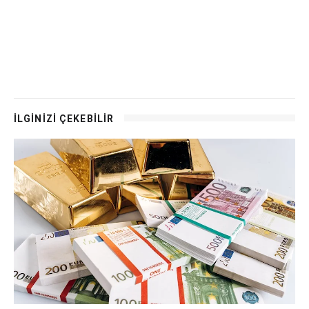
İLGİNİZİ ÇEKEBİLİR