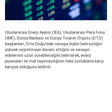
Uluslararası Enerji Ajansı (IEA), Uluslararası Para Fonu
(IMF), Dünya Bankası ve Dünya Ticaret Örgütü (DTÖ)
başkanları, Orta Doğu'daki savaşa ilişkin belirsizliğin
yüksek seyretmeye devam ettiğini ve savaşın
etkilerinin uzun sürebileceğini belirterek, enerji
piyasaları ile mal taşımacılığının hala zorluklarla karşı
karşıya olduğunu bildirdi.