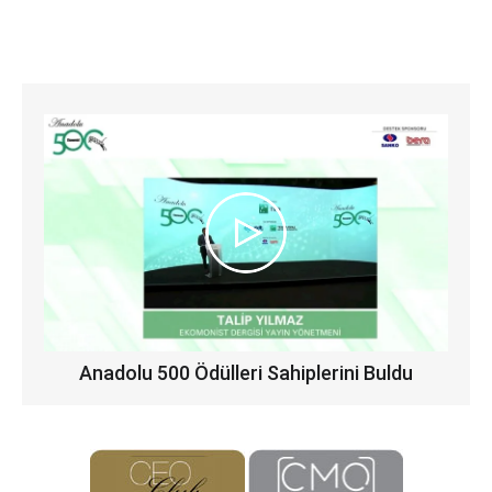
Anadolu 500 Ödülleri Sahiplerini Buldu