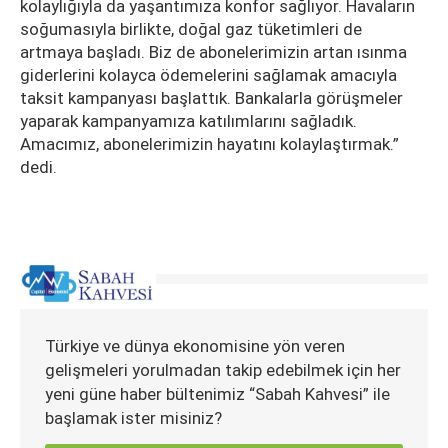
kolaylığıyla da yaşantımıza konfor sağlıyor. Havaların
soğumasıyla birlikte, doğal gaz tüketimleri de
artmaya başladı. Biz de abonelerimizin artan ısınma
giderlerini kolayca ödemelerini sağlamak amacıyla
taksit kampanyası başlattık. Bankalarla görüşmeler
yaparak kampanyamıza katılımlarını sağladık.
Amacımız, abonelerimizin hayatını kolaylaştırmak.”
dedi.
Türkiye ve dünya ekonomisine yön veren
gelişmeleri yorulmadan takip edebilmek için her
yeni güne haber bültenimiz “Sabah Kahvesi” ile
başlamak ister misiniz?