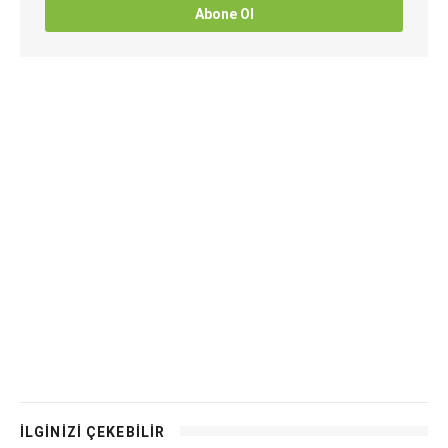
Abone Ol
İLGİNİZİ ÇEKEBİLİR