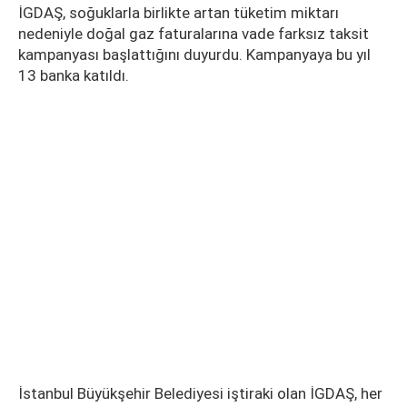
İGDAŞ, soğuklarla birlikte artan tüketim miktarı
nedeniyle doğal gaz faturalarına vade farksız taksit
kampanyası başlattığını duyurdu. Kampanyaya bu yıl
13 banka katıldı.
İstanbul Büyükşehir Belediyesi iştiraki olan İGDAŞ, her