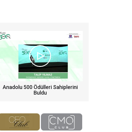
Anadolu 500 Ödülleri Sahiplerini
Buldu