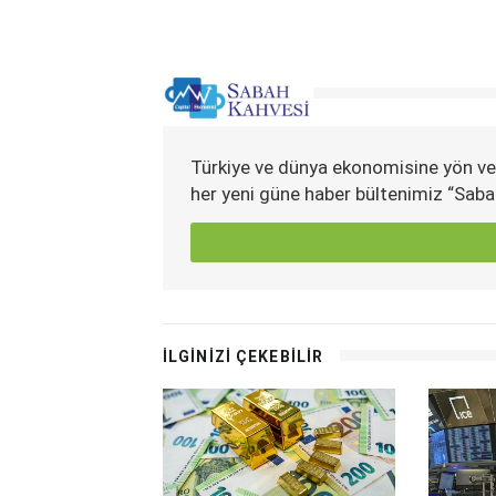
Türkiye ve dünya ekonomisine yön ve
her yeni güne haber bültenimiz “Saba
İLGİNİZİ ÇEKEBİLİR