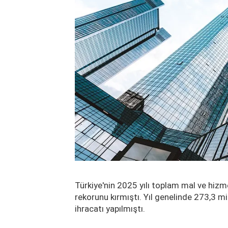
Türkiye'nin 2025 yılı toplam mal ve hizm
rekorunu kırmıştı. Yıl genelinde 273,3 mi
ihracatı yapılmıştı.