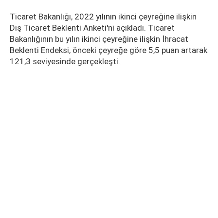
Ticaret Bakanlığı, 2022 yılının ikinci çeyreğine ilişkin
Dış Ticaret Beklenti Anketi'ni açıkladı. Ticaret
Bakanlığının bu yılın ikinci çeyreğine ilişkin İhracat
Beklenti Endeksi, önceki çeyreğe göre 5,5 puan artarak
121,3 seviyesinde gerçekleşti.