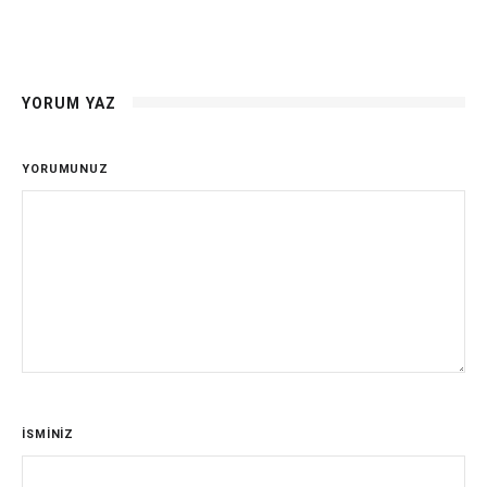
YORUM YAZ
YORUMUNUZ
İSMİNİZ