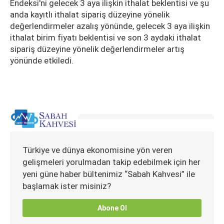
Endeksi'ni gelecek 3 aya ilişkin ithalat beklentisi ve şu
anda kayıtlı ithalat sipariş düzeyine yönelik
değerlendirmeler azalış yönünde, gelecek 3 aya ilişkin
ithalat birim fiyatı beklentisi ve son 3 aydaki ithalat
sipariş düzeyine yönelik değerlendirmeler artış
yönünde etkiledi.
Türkiye ve dünya ekonomisine yön veren
gelişmeleri yorulmadan takip edebilmek için her
yeni güne haber bültenimiz “Sabah Kahvesi” ile
başlamak ister misiniz?
Abone Ol