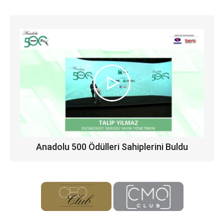
Anadolu 500 Ödülleri Sahiplerini Buldu