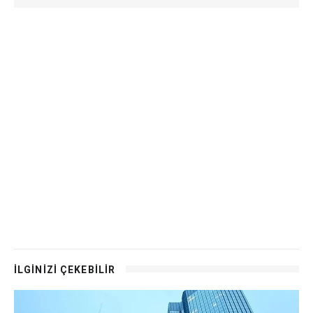
İLGİNİZİ ÇEKEBİLİR