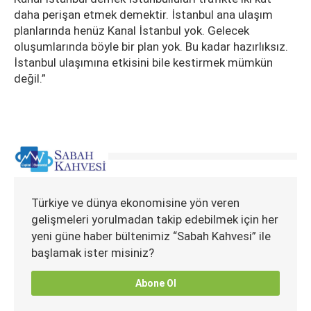
daha perişan etmek demektir. İstanbul ana ulaşım
planlarında henüz Kanal İstanbul yok. Gelecek
oluşumlarında böyle bir plan yok. Bu kadar hazırlıksız.
İstanbul ulaşımına etkisini bile kestirmek mümkün
değil.”
Türkiye ve dünya ekonomisine yön veren
gelişmeleri yorulmadan takip edebilmek için her
yeni güne haber bültenimiz “Sabah Kahvesi” ile
başlamak ister misiniz?
Abone Ol