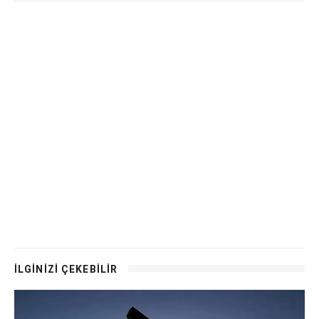
İLGİNİZİ ÇEKEBİLİR