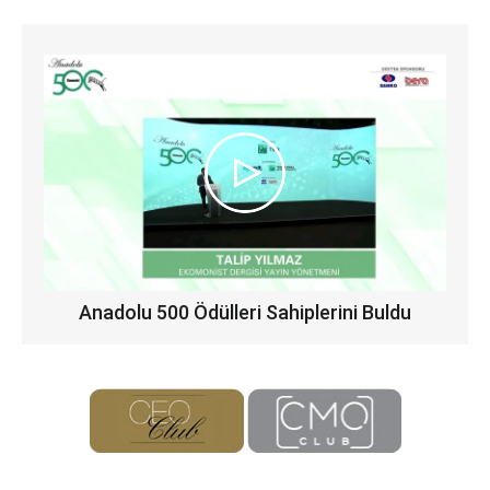
Anadolu 500 Ödülleri Sahiplerini Buldu