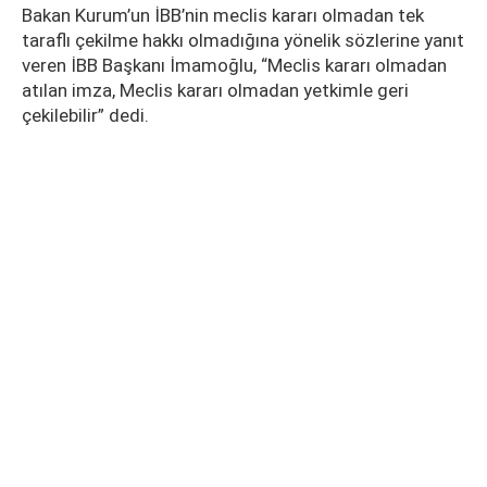
Bakan Kurum’un İBB’nin meclis kararı olmadan tek
taraflı çekilme hakkı olmadığına yönelik sözlerine yanıt
veren İBB Başkanı İmamoğlu, “Meclis kararı olmadan
atılan imza, Meclis kararı olmadan yetkimle geri
çekilebilir” dedi.