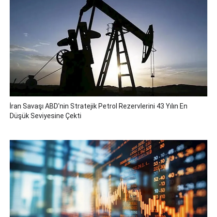
İran Savaşı ABD'nin Stratejik Petrol Rezervlerini 43 Yılın En
Düşük Seviyesine Çekti