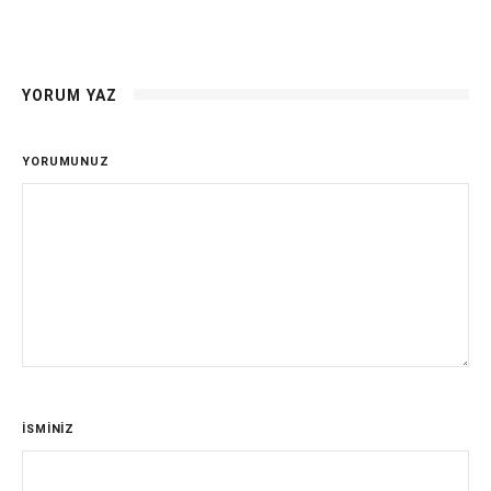
YORUM YAZ
YORUMUNUZ
İSMİNİZ