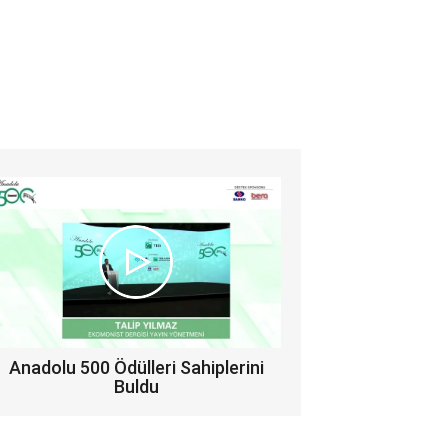
Anadolu 500 Ödülleri Sahiplerini
Buldu