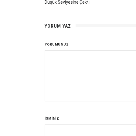
Düşük Seviyesine Çekti
YORUM YAZ
YORUMUNUZ
İSMİNİZ