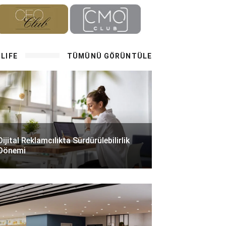
LIFE
TÜMÜNÜ GÖRÜNTÜLE
Dijital Reklamcılıkta Sürdürülebilirlik
Dönemi