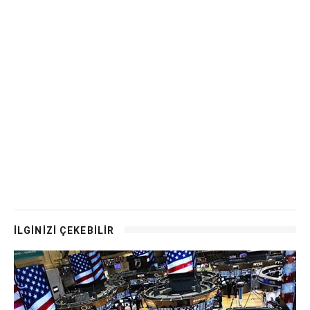
İLGİNİZİ ÇEKEBİLİR