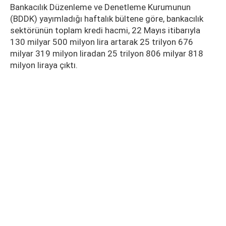
Bankacılık Düzenleme ve Denetleme Kurumunun
(BDDK) yayımladığı haftalık bültene göre, bankacılık
sektörünün toplam kredi hacmi, 22 Mayıs itibarıyla
130 milyar 500 milyon lira artarak 25 trilyon 676
milyar 319 milyon liradan 25 trilyon 806 milyar 818
milyon liraya çıktı.