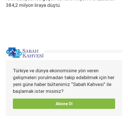
384,2 milyon liraya düştü.
Türkiye ve dünya ekonomisine yön veren
gelişmeleri yorulmadan takip edebilmek için her
yeni güne haber bültenimiz “Sabah Kahvesi” ile
başlamak ister misiniz?
Abone Ol