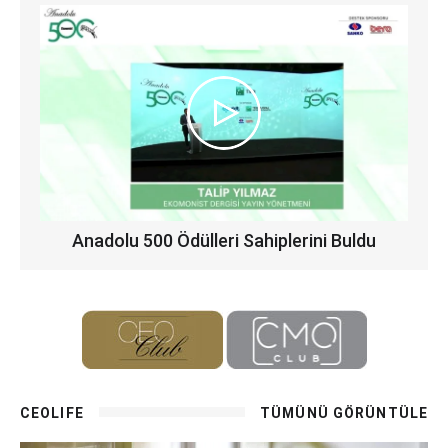
Anadolu 500 Ödülleri Sahiplerini Buldu
CEOLIFE
TÜMÜNÜ GÖRÜNTÜLE