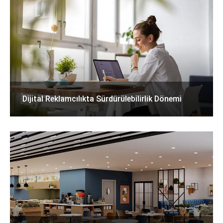
Dijital Reklamcılıkta Sürdürülebilirlik Dönemi