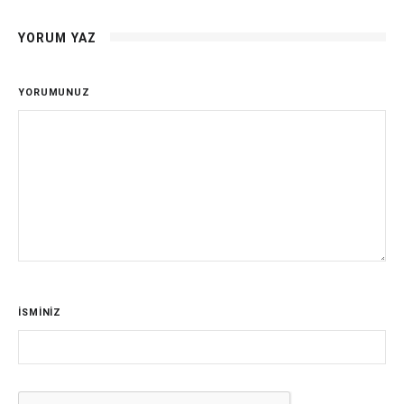
YORUM YAZ
YORUMUNUZ
İSMİNİZ