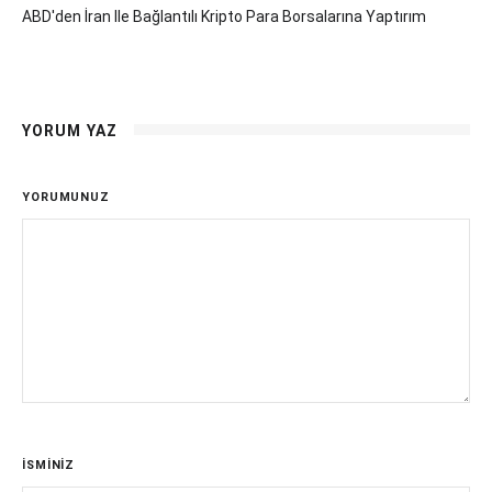
ABD'den İran Ile Bağlantılı Kripto Para Borsalarına Yaptırım
YORUM YAZ
YORUMUNUZ
İSMİNİZ