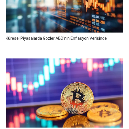
Küresel Piyasalarda Gözler ABD'nin Enflasyon Verisinde