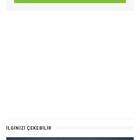
İLGİNİZİ ÇEKEBİLİR