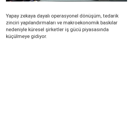
Yapay zekaya dayalı operasyonel dönüşüm, tedarik
zinciri yapılandırmaları ve makroekonomik baskılar
nedeniyle küresel şirketler iş gücü piyasasında
küçülmeye gidiyor.