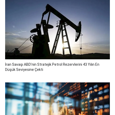
İran Savaşı ABD'nin Stratejik Petrol Rezervlerini 43 Yılın En
Düşük Seviyesine Çekti