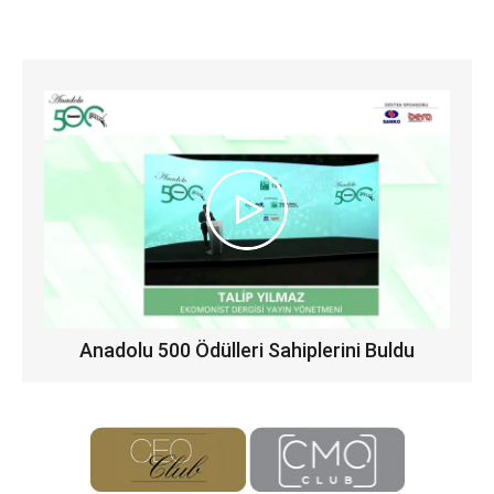
Anadolu 500 Ödülleri Sahiplerini Buldu