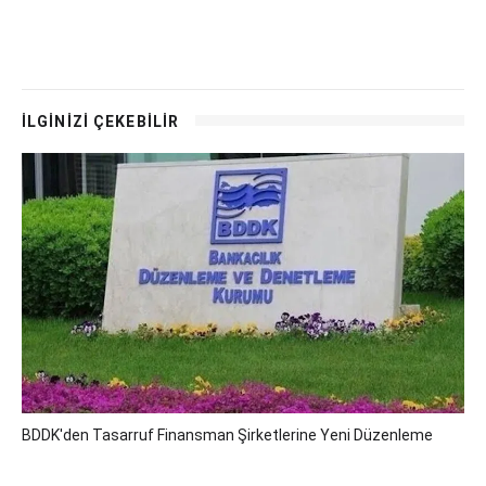
İLGİNİZİ ÇEKEBİLİR
BDDK'den Tasarruf Finansman Şirketlerine Yeni Düzenleme