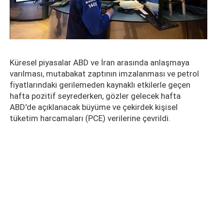
Küresel piyasalar ABD ve İran arasında anlaşmaya
varılması, mutabakat zaptının imzalanması ve petrol
fiyatlarındaki gerilemeden kaynaklı etkilerle geçen
hafta pozitif seyrederken, gözler gelecek hafta
ABD'de açıklanacak büyüme ve çekirdek kişisel
tüketim harcamaları (PCE) verilerine çevrildi.