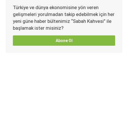
Türkiye ve dünya ekonomisine yön veren
gelişmeleri yorulmadan takip edebilmek için her
yeni güne haber bültenimiz “Sabah Kahvesi” ile
başlamak ister misiniz?
Abone Ol