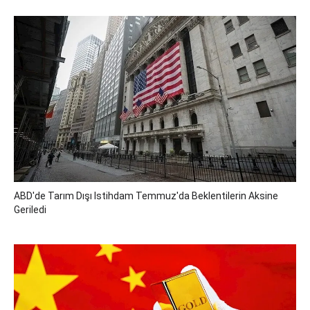
ABD'de Tarım Dışı Istihdam Temmuz'da Beklentilerin Aksine
Geriledi