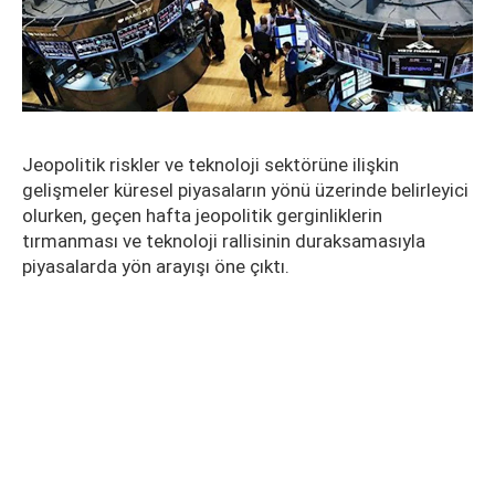
Jeopolitik riskler ve teknoloji sektörüne ilişkin
gelişmeler küresel piyasaların yönü üzerinde belirleyici
olurken, geçen hafta jeopolitik gerginliklerin
tırmanması ve teknoloji rallisinin duraksamasıyla
piyasalarda yön arayışı öne çıktı.