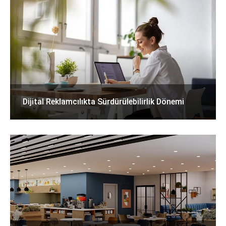
Dijital Reklamcılıkta Sürdürülebilirlik Dönemi