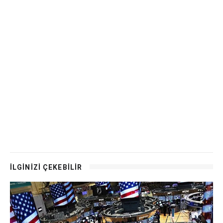
İLGİNİZİ ÇEKEBİLİR