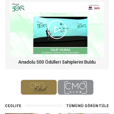
Anadolu 500 Ödülleri Sahiplerini Buldu
CEOLIFE
TÜMÜNÜ GÖRÜNTÜLE