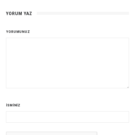
YORUM YAZ
YORUMUNUZ
İSMİNİZ