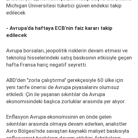
Michigan Üniversitesi tüketici güven endeksi takip
edilecek.
- Avrupa'da haftaya ECB'nin faiz kararı takip
edilecek
Avrupa borsaları, jeopolitik risklerin devam etmesi ve
teknoloji hisselerindeki satış baskısının etkisiyle geçen
hafta Fransa hariç negatif seyretti.
ABD'den "zorla çalıştırma" gerekçesiyle 60 ülke için
yeni tarife önerisi de Avrupa piyasalarını olumsuz
etkiledi. Çin ile yaşanan sıkıntılar da Avrupa
ekonomisindeki başlıca zorluklar arasında yer alıyor.
Enflasyon Avrupa ekonomisinin en önde gelen
sıkıntıları arasında olmaya devam ederken, analistler
Avro Bölgesi'nde savaştan kaynaklı maliyet baskısıyla