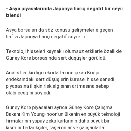
- Asya piyasalarında Japonya hariç negatif bir seyir
izlendi
Asya borsaları da söz konusu gelişmelerle geçen
hafta Japonya hariç negatif seyretti.
Teknoloji hisseleri kaynaklı olumsuz etkilerle özellikle
Güney Kore borsasında sert düşüşler görüldü.
Analistler, kırdığı rekorlarla öne çıkan Kospi
endeksindeki sert düşüşlerin küresel hisse senedi
piyasasına ilişkin risk algısının artmasına sebep
olabileceğini söyledi.
Güney Kore piyasaları ayrıca Güney Kore Çalışma
Bakanı Kim Young-hoon'un ülkenin en büyük teknoloji
firmalarının yapay zeka karlarının daha büyük bir
kısmını tedarikçiler, taşeronlar ve çalışanlarla