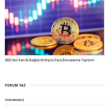
ABD'den İran Ile Bağlantılı Kripto Para Borsalarına Yaptırım
YORUM YAZ
YORUMUNUZ