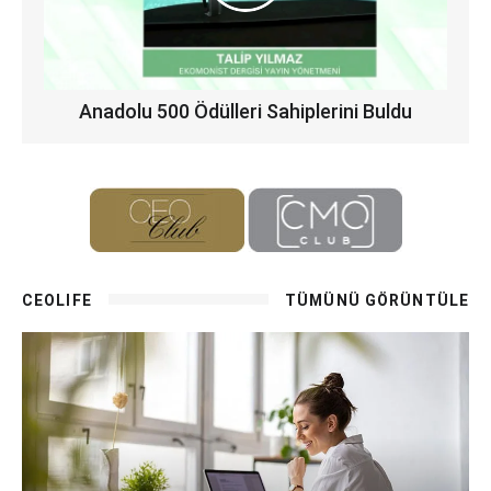
Anadolu 500 Ödülleri Sahiplerini Buldu
CEOLIFE
TÜMÜNÜ GÖRÜNTÜLE