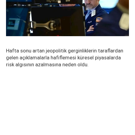
Hafta sonu artan jeopolitik gerginliklerin taraflardan
gelen açıklamalarla hafiflemesi küresel piyasalarda
risk algısının azalmasına neden oldu.