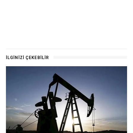
İLGİNİZİ ÇEKEBİLİR