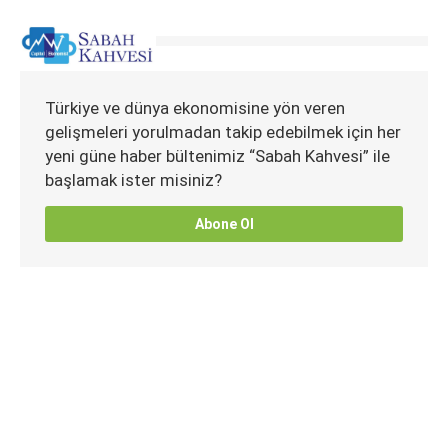
Türkiye ve dünya ekonomisine yön veren
gelişmeleri yorulmadan takip edebilmek için her
yeni güne haber bültenimiz “Sabah Kahvesi” ile
başlamak ister misiniz?
Abone Ol