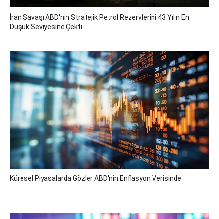
İran Savaşı ABD'nin Stratejik Petrol Rezervlerini 43 Yılın En
Düşük Seviyesine Çekti
Küresel Piyasalarda Gözler ABD'nin Enflasyon Verisinde