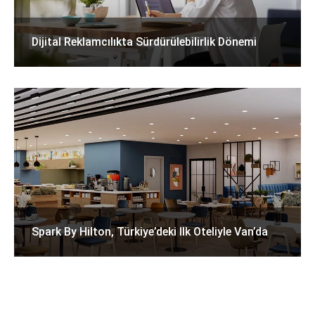
Dijital Reklamcılıkta Sürdürülebilirlik Dönemi
Spark By Hilton, Türkiye’deki Ilk Oteliyle Van’da