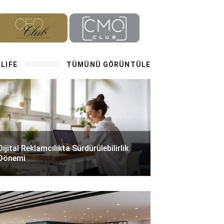
LIFE
TÜMÜNÜ GÖRÜNTÜLE
Dijital Reklamcılıkta Sürdürülebilirlik
Dönemi