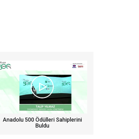
Anadolu 500 Ödülleri Sahiplerini
Buldu