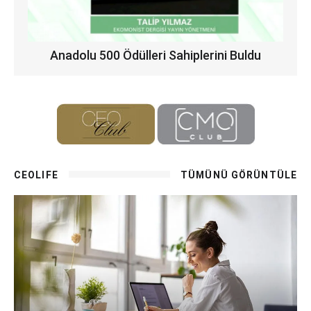
Anadolu 500 Ödülleri Sahiplerini Buldu
CEOLIFE
TÜMÜNÜ GÖRÜNTÜLE