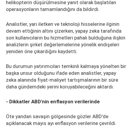
helikopterin düşürülmesine yanıt olarak başlatılan
operasyonların tamamlandığını da bildirdi.
Analistler, yarı iletken ve teknoloji hisselerine ilginin
devam ettiğinin altını çizerken, yapay zeka tarafında
son kullanıcıların bu hizmetleri pahalı bulduğuna ilişkin
analizlerin şirket değerlemelerine yönelik endişeleri
yeniden öne çıkardığını kaydetti.
Bu durumun yatırımcıları temkinli kalmaya yönelten bir
başka unsur olduğunu ifade eden analistler, yapay
zeka alanında fiyat-maliyet tartışmalarının bir süre
daha gündemdeki yerini koruyabileceğini aktardı.
- Dikkatler ABD'nin enflasyon verilerinde
Öte yandan savaşın gölgesinde gözler ABD'de
açıklanacak mayıs ayı enflasyon verilerine çevrildi.