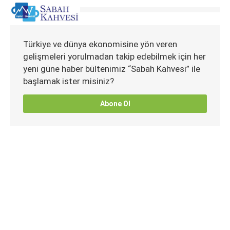
Türkiye ve dünya ekonomisine yön veren
gelişmeleri yorulmadan takip edebilmek için her
yeni güne haber bültenimiz “Sabah Kahvesi” ile
başlamak ister misiniz?
Abone Ol