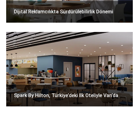
Dijital Reklamcılıkta Sürdürülebilirlik Dönemi
Spark By Hilton, Türkiye’deki Ilk Oteliyle Van’da