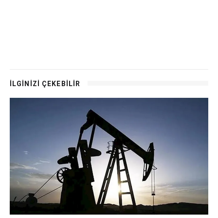
İLGİNİZİ ÇEKEBİLİR