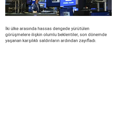
İki ülke arasında hassas dengede yürütülen
görüşmelere ilişkin olumlu beklentiler, son dönemde
yaşanan karşılıklı saldırıların ardından zayıfladı.