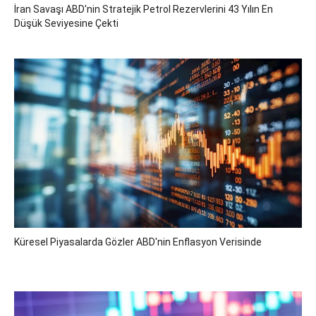
İran Savaşı ABD'nin Stratejik Petrol Rezervlerini 43 Yılın En
Düşük Seviyesine Çekti
Küresel Piyasalarda Gözler ABD'nin Enflasyon Verisinde