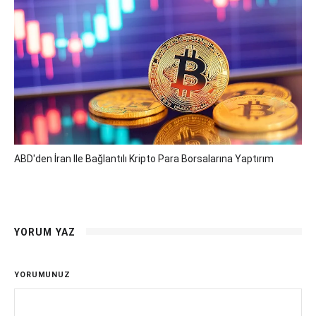
ABD'den İran Ile Bağlantılı Kripto Para Borsalarına Yaptırım
YORUM YAZ
YORUMUNUZ