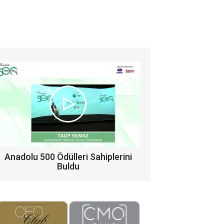
Anadolu 500 Ödülleri Sahiplerini
Buldu