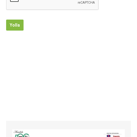
Yolla