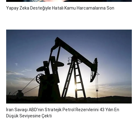
Yapay Zeka Desteğiyle Hatalı Kamu Harcamalarına Son
İran Savaşı ABD'nin Stratejik Petrol Rezervlerini 43 Yılın En
Düşük Seviyesine Çekti