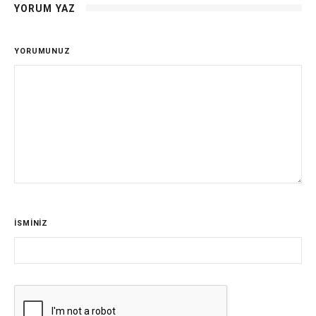
YORUM YAZ
YORUMUNUZ
İSMİNİZ