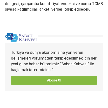
dengesi, çarşamba konut fiyat endeksi ve cuma TCMB
piyasa katılımcıları anketi verileri takip edilecek.
Türkiye ve dünya ekonomisine yön veren
gelişmeleri yorulmadan takip edebilmek için her
yeni güne haber bültenimiz “Sabah Kahvesi” ile
başlamak ister misiniz?
Abone Ol