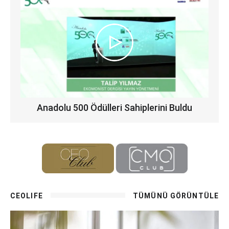
Anadolu 500 Ödülleri Sahiplerini Buldu
CEOLIFE
TÜMÜNÜ GÖRÜNTÜLE