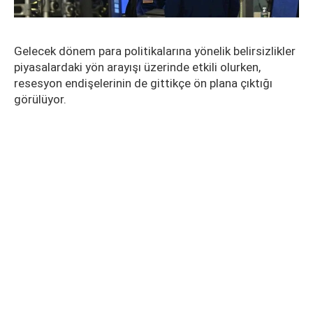
Gelecek dönem para politikalarına yönelik belirsizlikler
piyasalardaki yön arayışı üzerinde etkili olurken,
resesyon endişelerinin de gittikçe ön plana çıktığı
görülüyor.