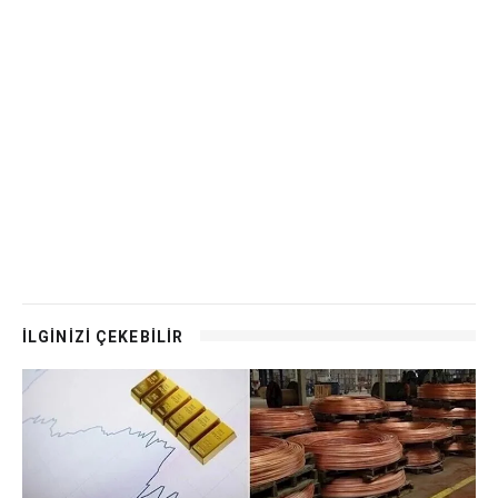
İLGİNİZİ ÇEKEBİLİR