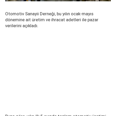
Otomotiv Sanayii Derneği, bu yılın ocak-mayıs
dönemine ait üretim ve ihracat adetleri ile pazar
verilerini açıkladı.