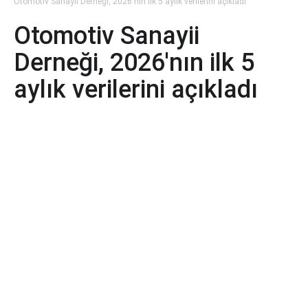
Otomotiv Sanayii Derneği, 2026'nın ilk 5 aylık verilerini açıkladı
Otomotiv Sanayii
Derneği, 2026'nın ilk 5
aylık verilerini açıkladı