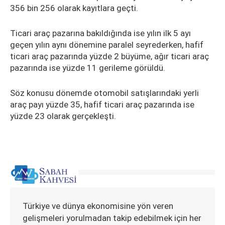
356 bin 256 olarak kayıtlara geçti.
Ticari araç pazarına bakıldığında ise yılın ilk 5 ayı
geçen yılın aynı dönemine paralel seyrederken, hafif
ticari araç pazarında yüzde 2 büyüme, ağır ticari araç
pazarında ise yüzde 11 gerileme görüldü.
Söz konusu dönemde otomobil satışlarındaki yerli
araç payı yüzde 35, hafif ticari araç pazarında ise
yüzde 23 olarak gerçekleşti.
Türkiye ve dünya ekonomisine yön veren
gelişmeleri yorulmadan takip edebilmek için her