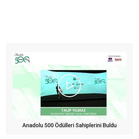
Anadolu 500 Ödülleri Sahiplerini Buldu