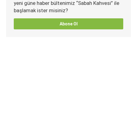
yeni güne haber bültenimiz “Sabah Kahvesi” ile
başlamak ister misiniz?
Abone Ol