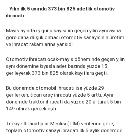
- Yılın ilk 5 ayında 373 bin 825 adetlik otomotiv
ihracatı
Mayıs ayında iş günü sayısının geçen yılın aynı ayına
göre daha düşük olması otomotiv sanayisinin üretim
ve ihracat rakamlarına yansıdı.
Otomotiv ihracatı ocak-mayıs döneminde geçen yılın
aynı dönemine kıyasla adet bazında yüzde 15
gerileyerek 373 bin 825 olarak kayıtlara geçti.
Bu dönemde otomobil ihracatı ise yüzde 29
gerilerken, ticari araç ihracatı yüzde 5 arttı. Aynı
dönemde traktör ihracatı da yüzde 20 artarak 5 bin
149 olarak gerçekleşti.
Türkiye İhracatçılar Meclisi (TİM) verilerine göre,
toplam otomotiv sanayi ihracatı ilk 5 aylık dönemde