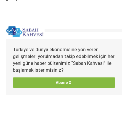
Türkiye ve dünya ekonomisine yön veren
gelişmeleri yorulmadan takip edebilmek için her
yeni güne haber bültenimiz “Sabah Kahvesi” ile
başlamak ister misiniz?
Abone Ol