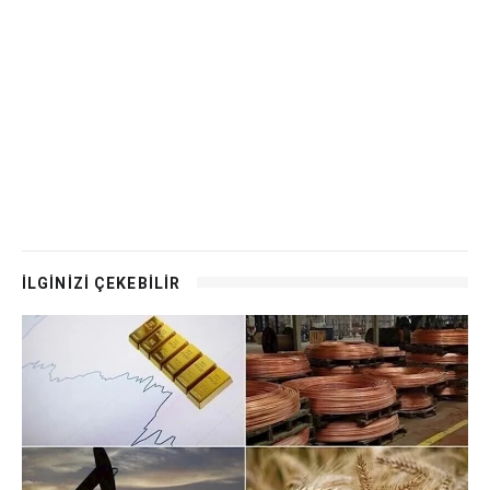
İLGİNİZİ ÇEKEBİLİR