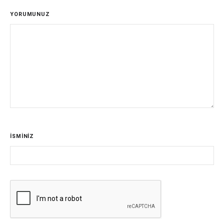
YORUMUNUZ
İSMİNİZ