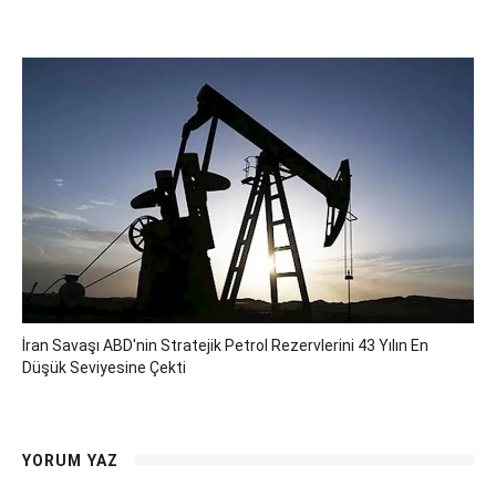
İran Savaşı ABD'nin Stratejik Petrol Rezervlerini 43 Yılın En
Düşük Seviyesine Çekti
YORUM YAZ