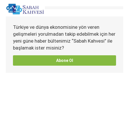
Türkiye ve dünya ekonomisine yön veren
gelişmeleri yorulmadan takip edebilmek için her
yeni güne haber bültenimiz “Sabah Kahvesi” ile
başlamak ister misiniz?
Abone Ol