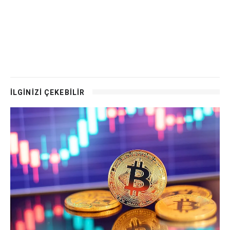
İLGİNİZİ ÇEKEBİLİR