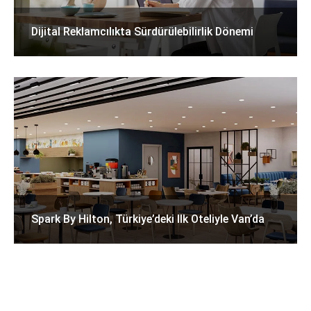
Dijital Reklamcılıkta Sürdürülebilirlik Dönemi
Spark By Hilton, Türkiye’deki Ilk Oteliyle Van’da