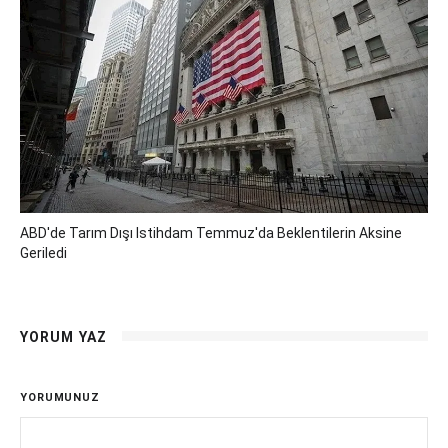
ABD'de Tarım Dışı Istihdam Temmuz'da Beklentilerin Aksine
Geriledi
YORUM YAZ
YORUMUNUZ