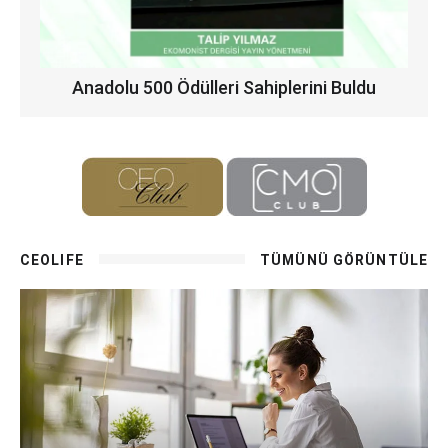
Anadolu 500 Ödülleri Sahiplerini Buldu
CEOLIFE
TÜMÜNÜ GÖRÜNTÜLE