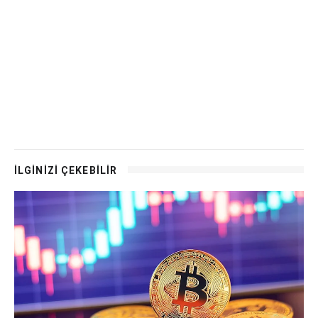
İLGİNİZİ ÇEKEBİLİR