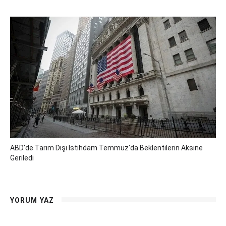
ABD'de Tarım Dışı Istihdam Temmuz'da Beklentilerin Aksine
Geriledi
YORUM YAZ