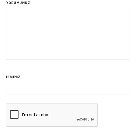
YORUMUNUZ
İSMİNİZ