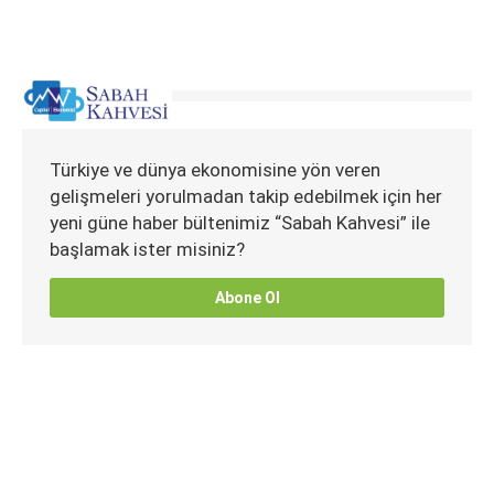
Türkiye ve dünya ekonomisine yön veren
gelişmeleri yorulmadan takip edebilmek için her
yeni güne haber bültenimiz “Sabah Kahvesi” ile
başlamak ister misiniz?
Abone Ol