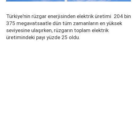
Türkiye'nin rüzgar enerjisinden elektrik üretimi 204 bin
375 megavatsaatle dün tüm zamanların en yüksek
seviyesine ulaşırken, rüzgarın toplam elektrik
üretimindeki payı yüzde 25 oldu.