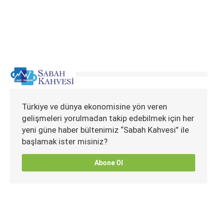
Türkiye ve dünya ekonomisine yön veren
gelişmeleri yorulmadan takip edebilmek için her
yeni güne haber bültenimiz “Sabah Kahvesi” ile
başlamak ister misiniz?
Abone Ol