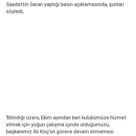
Saadettin Saran yaptığı basın açıklamasında, şunları
söyledi;
'Bilindiği üzere, Ekim ayından beri kulübümüze hizmet
etmek için yoğun çalışma içinde olduğumuzu,
başkanımız Ali Koç’un göreve devam etmemesi