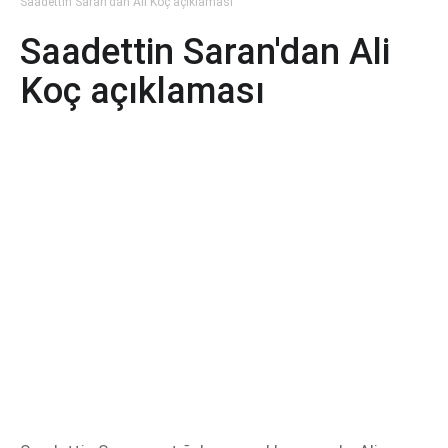
Saadettin Saran'dan Ali Koç açıklaması
Saadettin Saran'dan Ali
Koç açıklaması