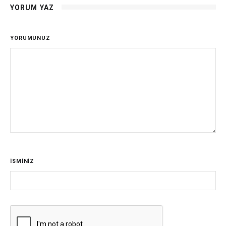
YORUM YAZ
YORUMUNUZ
İSMİNİZ