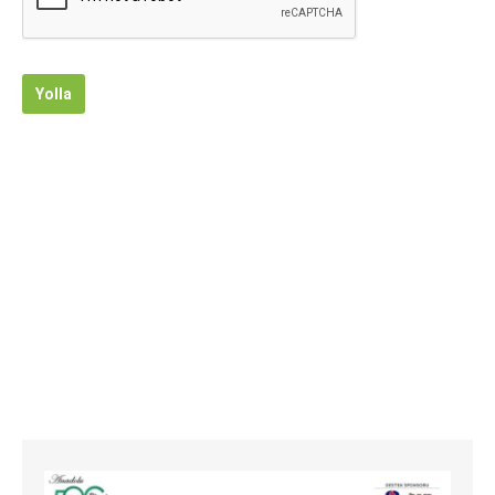
Yolla