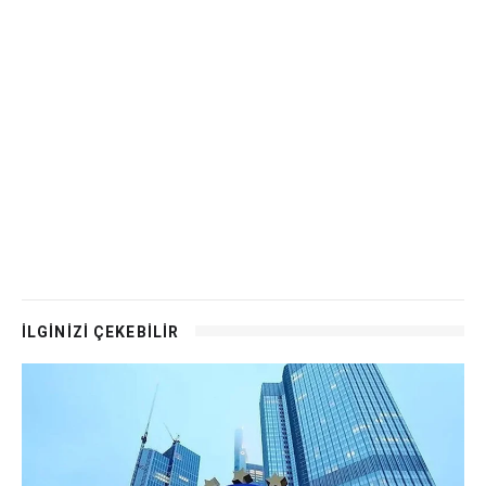
İLGİNİZİ ÇEKEBİLİR