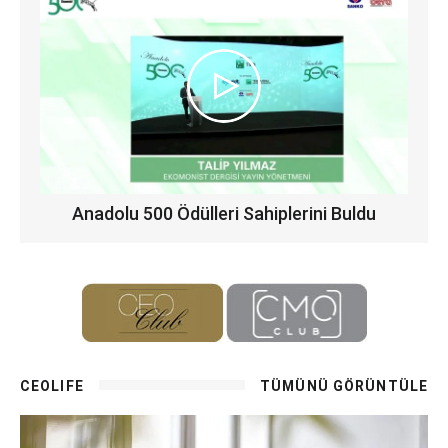
Anadolu 500 Ödülleri Sahiplerini Buldu
CEOLIFE
TÜMÜNÜ GÖRÜNTÜLE