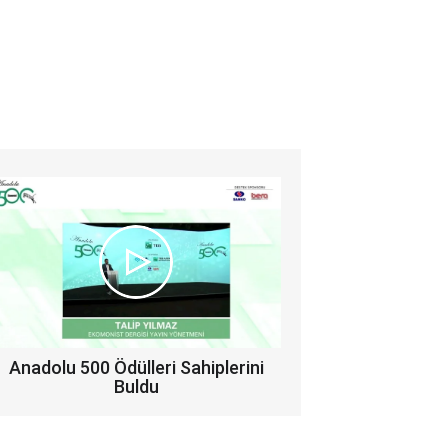
Anadolu 500 Ödülleri Sahiplerini
Buldu