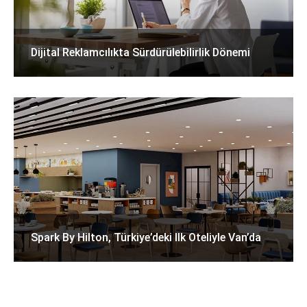
Dijital Reklamcılıkta Sürdürülebilirlik Dönemi
Spark By Hilton, Türkiye’deki Ilk Oteliyle Van’da