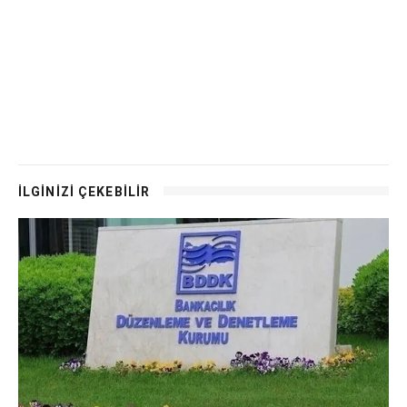
İLGİNİZİ ÇEKEBİLİR