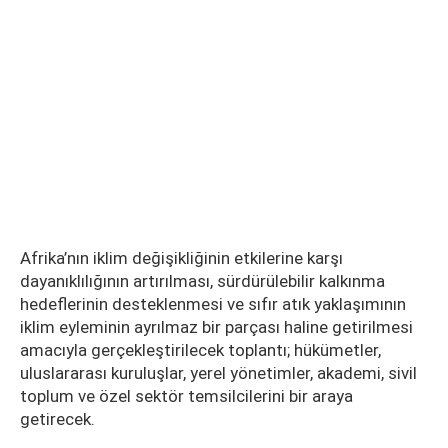
Afrika’nın iklim değişikliğinin etkilerine karşı
dayanıklılığının artırılması, sürdürülebilir kalkınma
hedeflerinin desteklenmesi ve sıfır atık yaklaşımının
iklim eyleminin ayrılmaz bir parçası haline getirilmesi
amacıyla gerçekleştirilecek toplantı; hükümetler,
uluslararası kuruluşlar, yerel yönetimler, akademi, sivil
toplum ve özel sektör temsilcilerini bir araya
getirecek.