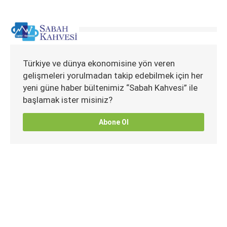
Türkiye ve dünya ekonomisine yön veren
gelişmeleri yorulmadan takip edebilmek için her
yeni güne haber bültenimiz “Sabah Kahvesi” ile
başlamak ister misiniz?
Abone Ol