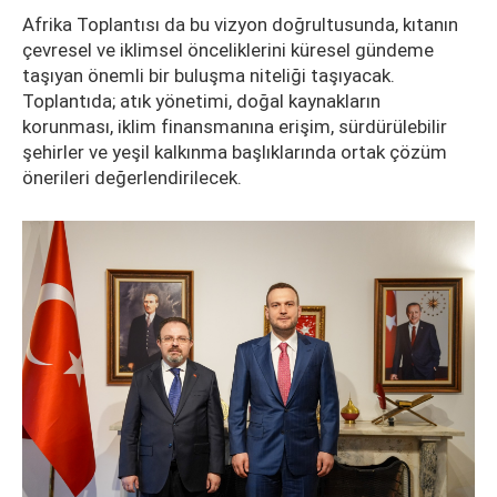
Afrika Toplantısı da bu vizyon doğrultusunda, kıtanın
çevresel ve iklimsel önceliklerini küresel gündeme
taşıyan önemli bir buluşma niteliği taşıyacak.
Toplantıda; atık yönetimi, doğal kaynakların
korunması, iklim finansmanına erişim, sürdürülebilir
şehirler ve yeşil kalkınma başlıklarında ortak çözüm
önerileri değerlendirilecek.