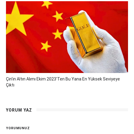
Çin'in Altın Alımı Ekim 2023'ten Bu Yana En Yüksek Seviyeye
Çıktı
YORUM YAZ
YORUMUNUZ