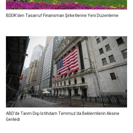
BDDK'den Tasarruf Finansman Şirketlerine Yeni Düzenleme
ABD'de Tarım Dışı Istihdam Temmuz'da Beklentilerin Aksine
Geriledi