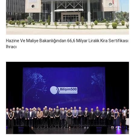
Hazine Ve Maliye Bakanlığından 66,6 Milyar Liralık Kira Sertifikası
Ihracı