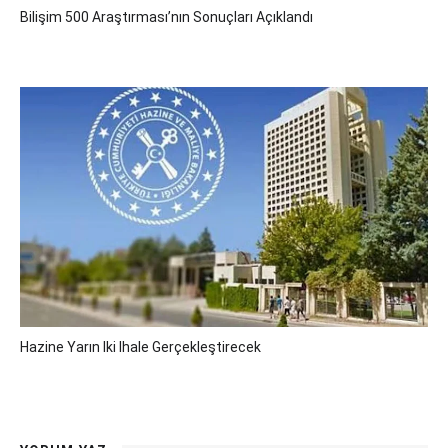
Bilişim 500 Araştırması’nın Sonuçları Açıklandı
Hazine Yarın Iki Ihale Gerçekleştirecek