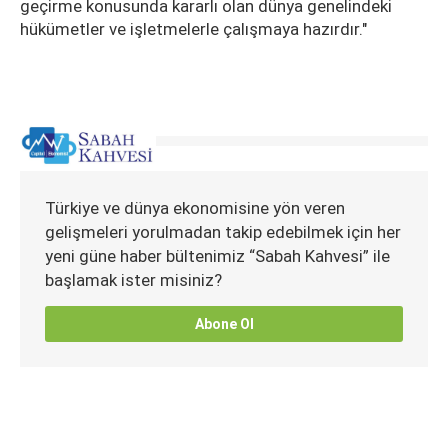
geçirme konusunda kararlı olan dünya genelindeki
hükümetler ve işletmelerle çalışmaya hazırdır."
Türkiye ve dünya ekonomisine yön veren
gelişmeleri yorulmadan takip edebilmek için her
yeni güne haber bültenimiz “Sabah Kahvesi” ile
başlamak ister misiniz?
Abone Ol