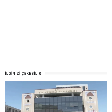
İLGİNİZİ ÇEKEBİLİR