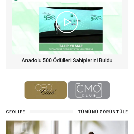
Anadolu 500 Ödülleri Sahiplerini Buldu
CEOLIFE
TÜMÜNÜ GÖRÜNTÜLE