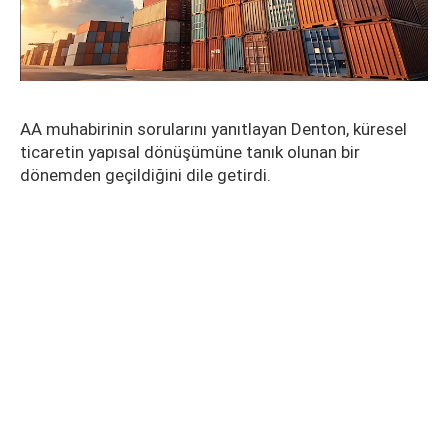
AA muhabirinin sorularını yanıtlayan Denton, küresel
ticaretin yapısal dönüşümüne tanık olunan bir
dönemden geçildiğini dile getirdi.