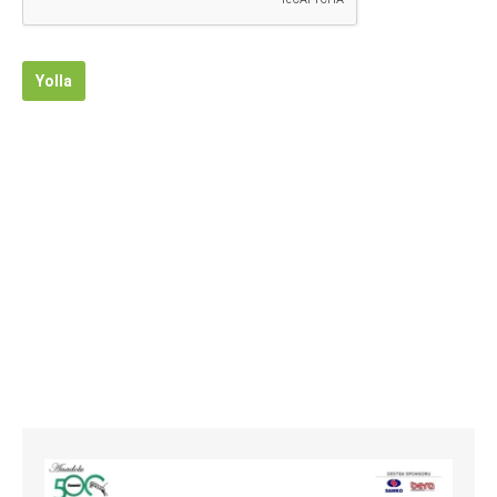
Yolla