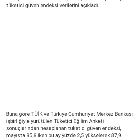
tüketici güven endeksi verilerini açıkladı.
Buna göre TÜİK ve Türkiye Cumhuriyet Merkez Bankası
işbirliğiyle yürütülen Tüketici Eğilim Anketi
sonuçlarından hesaplanan tüketici güven endeksi,
mayısta 85,8 iken bu ay yüzde 2,5 yükselerek 87,9