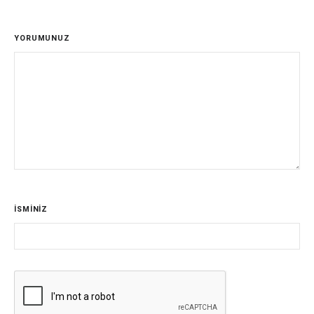
YORUMUNUZ
İSMİNİZ