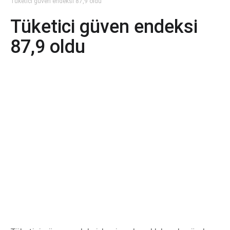
Tüketici güven endeksi 87,9 oldu
Tüketici güven endeksi
87,9 oldu