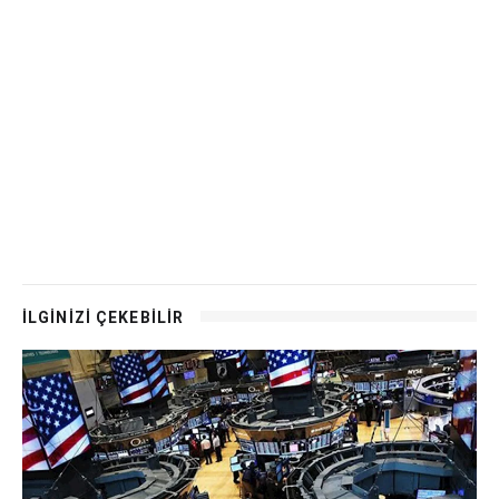
İLGİNİZİ ÇEKEBİLİR