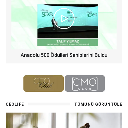
Anadolu 500 Ödülleri Sahiplerini Buldu
CEOLIFE
TÜMÜNÜ GÖRÜNTÜLE