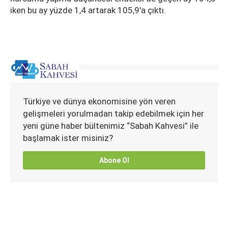
iken bu ay yüzde 1,4 artarak 105,9'a çıktı.
Türkiye ve dünya ekonomisine yön veren
gelişmeleri yorulmadan takip edebilmek için her
yeni güne haber bültenimiz “Sabah Kahvesi” ile
başlamak ister misiniz?
Abone Ol