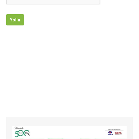
Yolla