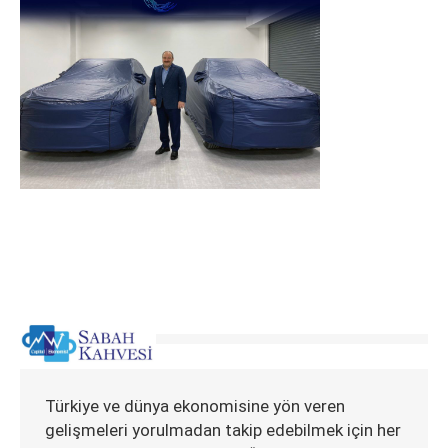
Türkiye ve dünya ekonomisine yön veren
gelişmeleri yorulmadan takip edebilmek için her