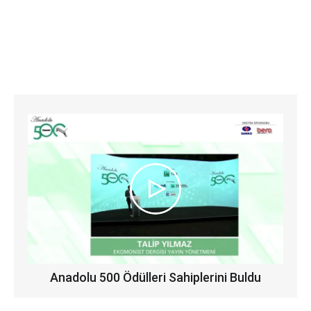
Anadolu 500 Ödülleri Sahiplerini Buldu