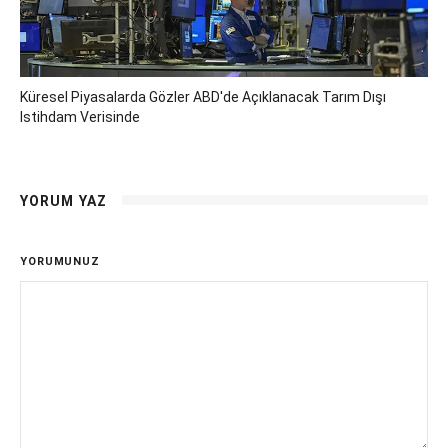
Küresel Piyasalarda Gözler ABD'de Açıklanacak Tarım Dışı
Istihdam Verisinde
YORUM YAZ
YORUMUNUZ