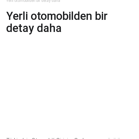
Yerli otomobilden bir detay daha
Yerli otomobilden bir
detay daha