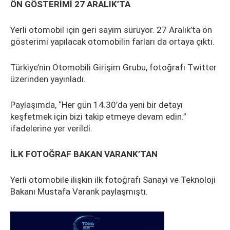
ÖN GÖSTERİMİ 27 ARALIK’TA
Yerli otomobil için geri sayım sürüyor. 27 Aralık’ta ön
gösterimi yapılacak otomobilin farları da ortaya çıktı.
Türkiye’nin Otomobili Girişim Grubu, fotoğrafı Twitter
üzerinden yayınladı.
Paylaşımda, “Her gün 14.30’da yeni bir detayı
keşfetmek için bizi takip etmeye devam edin.”
ifadelerine yer verildi.
İLK FOTOĞRAF BAKAN VARANK’TAN
Yerli otomobile ilişkin ilk fotoğrafı Sanayi ve Teknoloji
Bakanı Mustafa Varank paylaşmıştı.