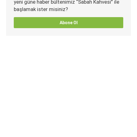
yeni güne haber bültenimiz “Sabah Kahvesi” ile
başlamak ister misiniz?
Abone Ol