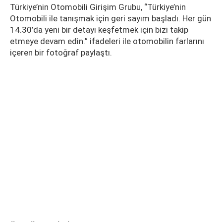
Türkiye’nin Otomobili Girişim Grubu, “Türkiye’nin
Otomobili ile tanışmak için geri sayım başladı. Her gün
14.30’da yeni bir detayı keşfetmek için bizi takip
etmeye devam edin.” ifadeleri ile otomobilin farlarını
içeren bir fotoğraf paylaştı.