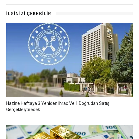
İLGİNİZİ ÇEKEBİLİR
Hazine Haftaya 3 Yeniden Ihraç Ve 1 Doğrudan Satış
Gerçekleştirecek