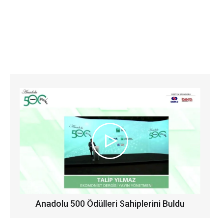
Anadolu 500 Ödülleri Sahiplerini Buldu