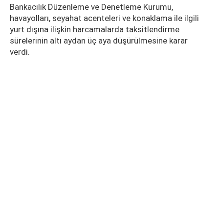
Bankacılık Düzenleme ve Denetleme Kurumu,
havayolları, seyahat acenteleri ve konaklama ile ilgili
yurt dışına ilişkin harcamalarda taksitlendirme
sürelerinin altı aydan üç aya düşürülmesine karar
verdi.