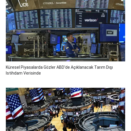
Küresel Piyasalarda Gözler ABD'de Açıklanacak Tarım Dışı
Istihdam Verisinde