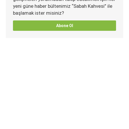
yeni güne haber bültenimiz “Sabah Kahvesi” ile
başlamak ister misiniz?
Abone Ol