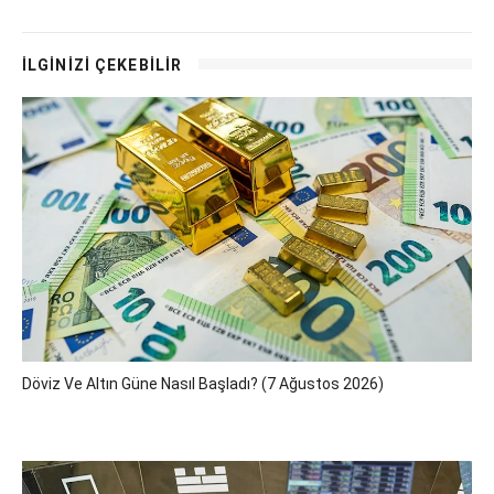
İLGİNİZİ ÇEKEBİLİR
Döviz Ve Altın Güne Nasıl Başladı? (7 Ağustos 2026)