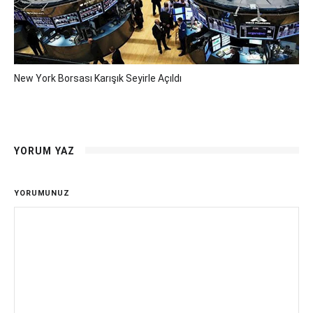
New York Borsası Karışık Seyirle Açıldı
YORUM YAZ
YORUMUNUZ