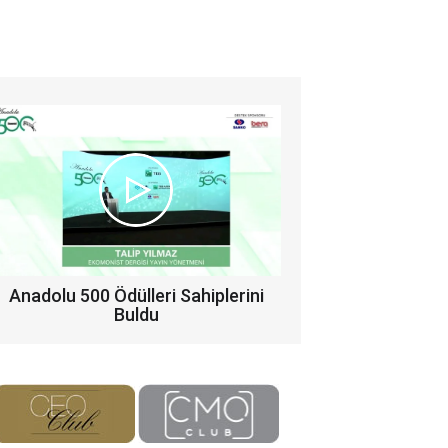
Anadolu 500 Ödülleri Sahiplerini
Buldu