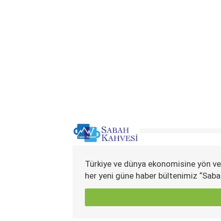
Türkiye ve dünya ekonomisine yön ve
her yeni güne haber bültenimiz “Saba