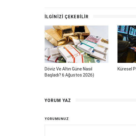
İLGİNİZİ ÇEKEBİLİR
Döviz Ve Altın Güne Nasıl
Küresel P
Başladı? 6 Ağustos 2026)
YORUM YAZ
YORUMUNUZ