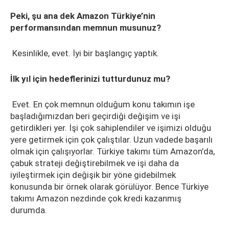
Peki, şu ana dek Amazon Türkiye’nin
performansından memnun musunuz?
Kesinlikle, evet. İyi bir başlangıç yaptık.
İlk yıl için hedeflerinizi tutturdunuz mu?
Evet. En çok memnun olduğum konu takımın işe
başladığımızdan beri geçirdiği değişim ve işi
getirdikleri yer. İşi çok sahiplendiler ve işimizi olduğu
yere getirmek için çok çalıştılar. Uzun vadede başarılı
olmak için çalışıyorlar. Türkiye takımı tüm Amazon’da,
çabuk strateji değiştirebilmek ve işi daha da
iyileştirmek için değişik bir yöne gidebilmek
konusunda bir örnek olarak görülüyor. Bence Türkiye
takımı Amazon nezdinde çok kredi kazanmış
durumda.