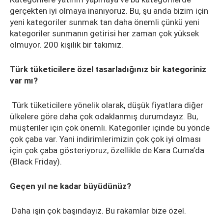
gerçekten iyi olmaya inanıyoruz. Bu, şu anda bizim için
yeni kategoriler sunmak tan daha önemli çünkü yeni
kategoriler sunmanın getirisi her zaman çok yüksek
olmuyor. 200 kişilik bir takımız.
Türk tüketicilere özel tasarladığınız bir kategoriniz
var mı?
Türk tüketicilere yönelik olarak, düşük fiyatlara diğer
ülkelere göre daha çok odaklanmış durumdayız. Bu,
müşteriler için çok önemli. Kategoriler içinde bu yönde
çok çaba var. Yani indirimlerimizin çok çok iyi olması
için çok çaba gösteriyoruz, özellikle de Kara Cuma’da
(Black Friday).
Geçen yıl ne kadar büyüdünüz?
Daha işin çok başındayız. Bu rakamlar bize özel.