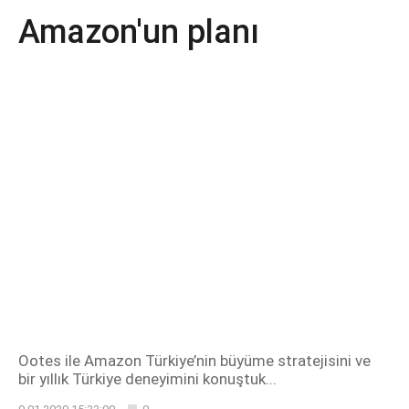
Amazon'un planı
Ootes ile Amazon Türkiye’nin büyüme stratejisini ve
bir yıllık Türkiye deneyimini konuştuk...