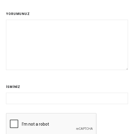
YORUMUNUZ
İSMİNİZ