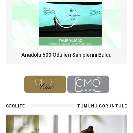
Anadolu 500 Ödülleri Sahiplerini Buldu
CEOLIFE
TÜMÜNÜ GÖRÜNTÜLE