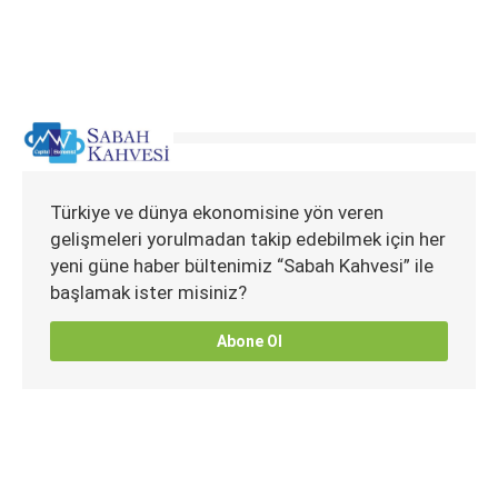
Türkiye ve dünya ekonomisine yön veren
gelişmeleri yorulmadan takip edebilmek için her
yeni güne haber bültenimiz “Sabah Kahvesi” ile
başlamak ister misiniz?
Abone Ol