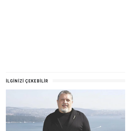
İLGİNİZİ ÇEKEBİLİR