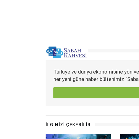
Türkiye ve dünya ekonomisine yön ve
her yeni güne haber bültenimiz “Saba
İLGİNİZİ ÇEKEBİLİR