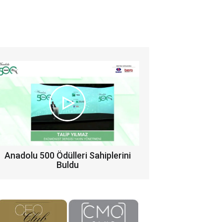
Anadolu 500 Ödülleri Sahiplerini
Buldu