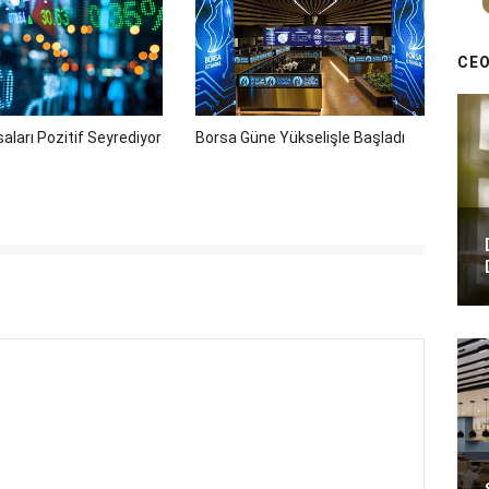
CEO
aları Pozitif Seyrediyor
Borsa Güne Yükselişle Başladı