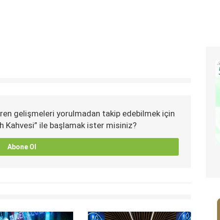
ren gelişmeleri yorulmadan takip edebilmek için
h Kahvesi” ile başlamak ister misiniz?
Abone Ol