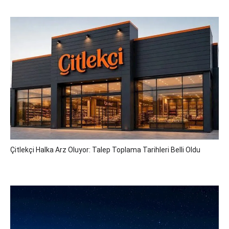
Çitlekçi Halka Arz Oluyor: Talep Toplama Tarihleri Belli Oldu