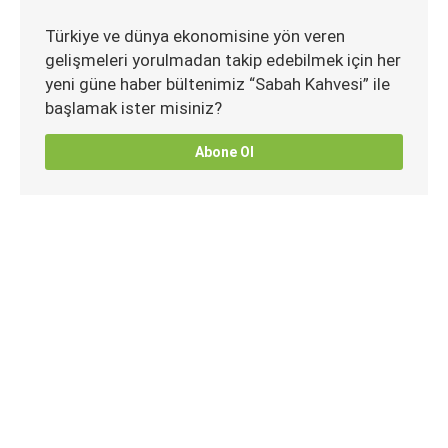
Türkiye ve dünya ekonomisine yön veren
gelişmeleri yorulmadan takip edebilmek için her
yeni güne haber bültenimiz “Sabah Kahvesi” ile
başlamak ister misiniz?
Abone Ol