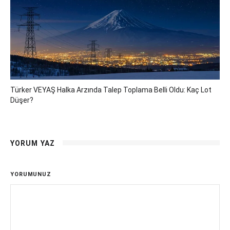
Türker VEYAŞ Halka Arzında Talep Toplama Belli Oldu: Kaç Lot
Düşer?
YORUM YAZ
YORUMUNUZ