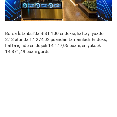
Borsa İstanbul'da BIST 100 endeksi, haftayı yüzde
3,13 altında 14.274,02 puandan tamamladı. Endeks,
hafta içinde en düşük 14.147,05 puanı, en yüksek
14.871,49 puanı gördü.