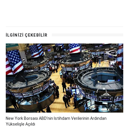
İLGİNİZİ ÇEKEBİLİR
New York Borsası ABD'nin Istihdam Verilerinin Ardından
Yükselişle Açıldı