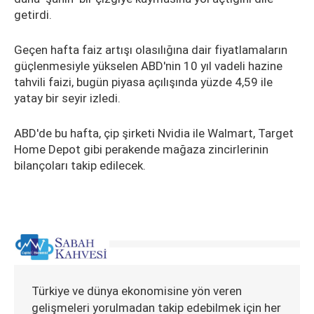
getirdi.
Geçen hafta faiz artışı olasılığına dair fiyatlamaların
güçlenmesiyle yükselen ABD'nin 10 yıl vadeli hazine
tahvili faizi, bugün piyasa açılışında yüzde 4,59 ile
yatay bir seyir izledi.
ABD'de bu hafta, çip şirketi Nvidia ile Walmart, Target
Home Depot gibi perakende mağaza zincirlerinin
bilançoları takip edilecek.
Türkiye ve dünya ekonomisine yön veren
gelişmeleri yorulmadan takip edebilmek için her