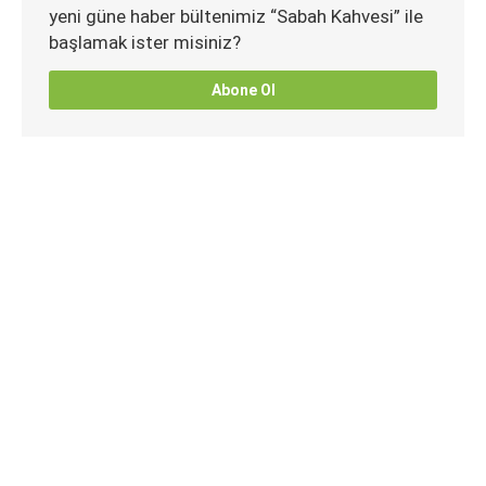
yeni güne haber bültenimiz “Sabah Kahvesi” ile
başlamak ister misiniz?
Abone Ol