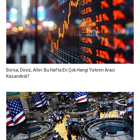
Borsa, Döviz, Altın: Bu Hafta En Çok Hangi Yatırım Aracı
Kazandırdı?