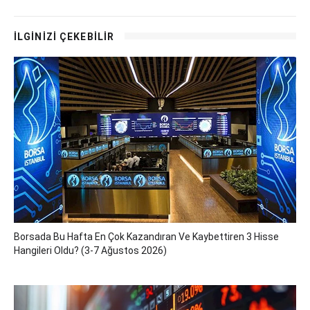
İLGİNİZİ ÇEKEBİLİR
Borsada Bu Hafta En Çok Kazandıran Ve Kaybettiren 3 Hisse
Hangileri Oldu? (3-7 Ağustos 2026)