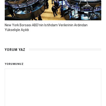
New York Borsası ABD'nin Istihdam Verilerinin Ardından
Yükselişle Açıldı
YORUM YAZ
YORUMUNUZ