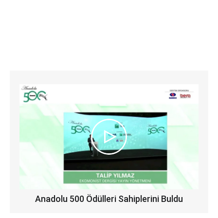
Anadolu 500 Ödülleri Sahiplerini Buldu