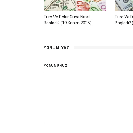
Euro Ve Dolar Güne Nasıl
Euro Ve D
Başladı? (19 Kasım 2025)
Başladı? 
YORUM YAZ
YORUMUNUZ