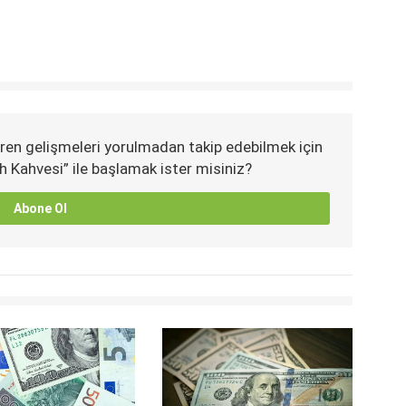
ren gelişmeleri yorulmadan takip edebilmek için
h Kahvesi” ile başlamak ister misiniz?
Abone Ol