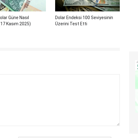
olar Güne Nasıl
Dolar Endeksi 100 Seviyesinin
(17 Kasım 2025)
Üzerini Test Etti