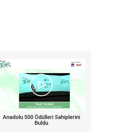
Anadolu 500 Ödülleri Sahiplerini
Buldu