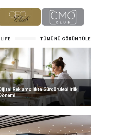
LIFE
TÜMÜNÜ GÖRÜNTÜLE
Dijital Reklamcılıkta Sürdürülebilirlik
Dönemi