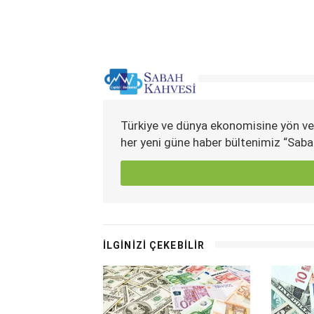
Türkiye ve dünya ekonomisine yön ve
her yeni güne haber bültenimiz “Saba
İLGİNİZİ ÇEKEBİLİR