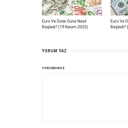
Euro Ve Dolar Güne Nasıl
Euro Ve D
Başladı? (19 Kasım 2025)
Başladı? 
YORUM YAZ
YORUMUNUZ