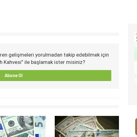
ren gelişmeleri yorulmadan takip edebilmek için
h Kahvesi” ile başlamak ister misiniz?
Abone Ol