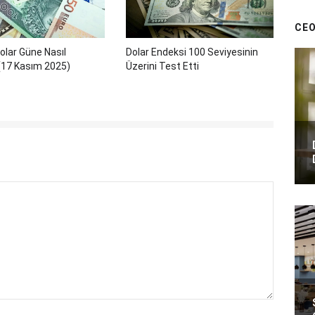
CEO
olar Güne Nasıl
Dolar Endeksi 100 Seviyesinin
(17 Kasım 2025)
Üzerini Test Etti