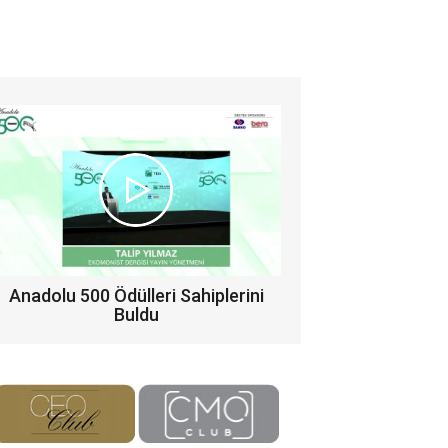
Anadolu 500 Ödülleri Sahiplerini
Buldu