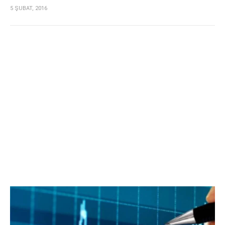
5 ŞUBAT, 2016