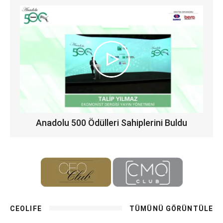
Anadolu 500 Ödülleri Sahiplerini Buldu
CEOLIFE
TÜMÜNÜ GÖRÜNTÜLE