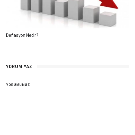
Deflasyon Nedir?
YORUM YAZ
YORUMUNUZ