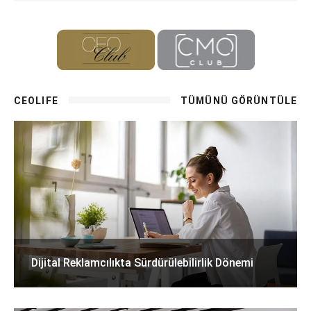
CEOLIFE
TÜMÜNÜ GÖRÜNTÜLE
Dijital Reklamcılıkta Sürdürülebilirlik Dönemi