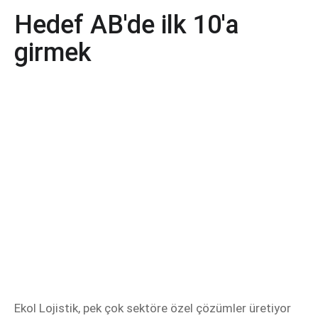
Hedef AB'de ilk 10'a
girmek
Ekol Lojistik, pek çok sektöre özel çözümler üretiyor