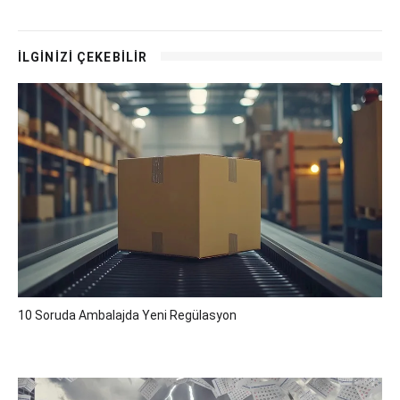
İLGİNİZİ ÇEKEBİLİR
10 Soruda Ambalajda Yeni Regülasyon