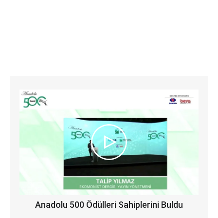
Anadolu 500 Ödülleri Sahiplerini Buldu