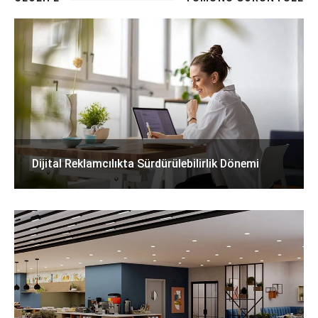
Dijital Reklamcılıkta Sürdürülebilirlik Dönemi