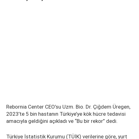
Rebornia Center CEO’su Uzm. Bio. Dr. Çiğdem Üregen,
2023’te 5 bin hastanın Türkiye’ye kök hücre tedavisi
amacıyla geldiğini açıkladı ve “Bu bir rekor” dedi.
Türkiye İstatistik Kurumu (TÜİK) verilerine göre, yurt