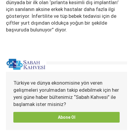
dünyada bir ilk olan ‘pırlanta kesimli diş implantları’
için sanılanın aksine erkek hastalar daha fazla ilgi
gösteriyor. İnfertilite ve tüp bebek tedavisi için de
çiftler yurt dışından oldukça yoğun bir şekilde
başvuruda bulunuyor” diyor.
Türkiye ve dünya ekonomisine yön veren
gelişmeleri yorulmadan takip edebilmek için her
yeni güne haber bültenimiz “Sabah Kahvesi” ile
başlamak ister misiniz?
Abone Ol