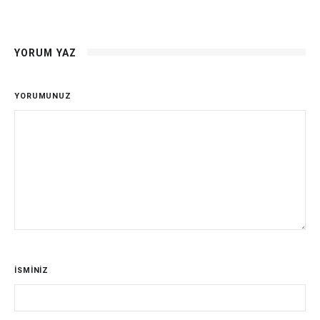
YORUM YAZ
YORUMUNUZ
İSMİNİZ