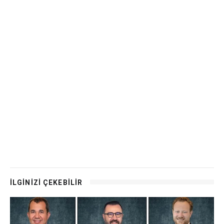
İLGİNİZİ ÇEKEBİLİR