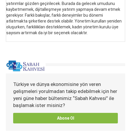
yatırımlar gözden geçirilecek. Burada da gelecek umudunu
kaybetmemek, dijitalleşmeye yatırım yapmaya devam etmek
gerekiyor. Farklı bakışlar, farklı deneyimler bu dönemi
atlatmakta şirketlere destek olabilir. Yönetim kurulları yeniden
oluşurken, farklılıkları desteklemek, kadın yönetim kurulu üye
sayısını artırmak da iyi bir seçenek olacaktır.
Türkiye ve dünya ekonomisine yön veren
gelişmeleri yorulmadan takip edebilmek için her
yeni güne haber bültenimiz “Sabah Kahvesi” ile
başlamak ister misiniz?
Abone Ol