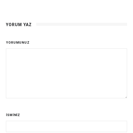
YORUM YAZ
YORUMUNUZ
İSMİNİZ