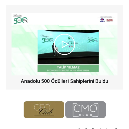
Anadolu 500 Ödülleri Sahiplerini Buldu