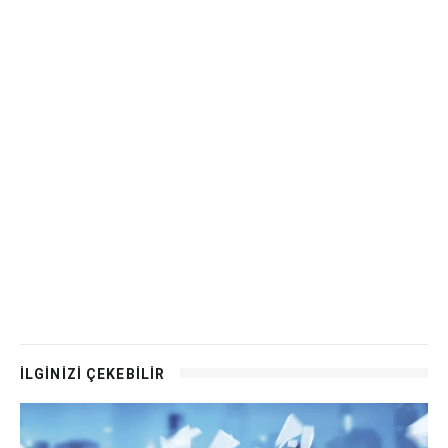
İLGİNİZİ ÇEKEBİLİR