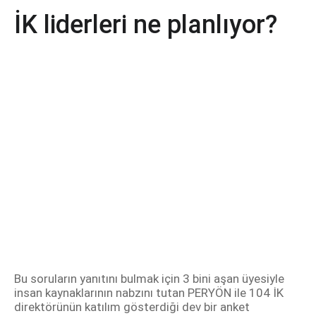
İK liderleri ne planlıyor?
Bu soruların yanıtını bulmak için 3 bini aşan üyesiyle
insan kaynaklarının nabzını tutan PERYÖN ile 104 İK
direktörünün katılım gösterdiği dev bir anket