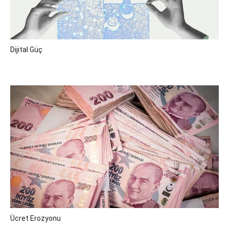
Dijital Güç
Ücret Erozyonu