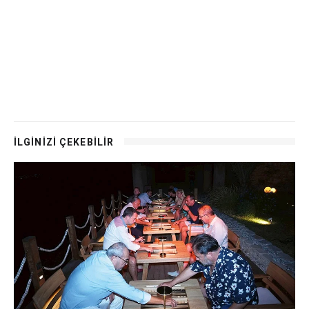
İLGİNİZİ ÇEKEBİLİR