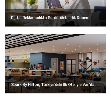
Dijital Reklamcılıkta Sürdürülebilirlik Dönemi
Spark By Hilton, Türkiye’deki Ilk Oteliyle Van’da