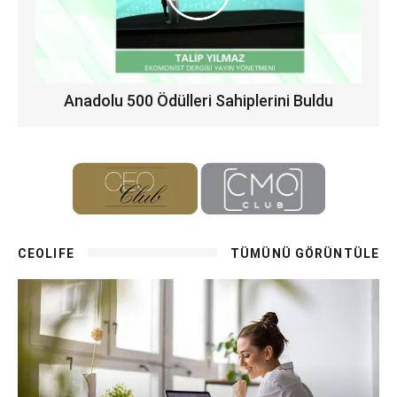
Anadolu 500 Ödülleri Sahiplerini Buldu
CEOLIFE
TÜMÜNÜ GÖRÜNTÜLE