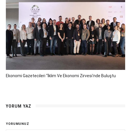
Ekonomi Gazetecileri "İklim Ve Ekonomi Zirvesi'nde Buluştu
YORUM YAZ
YORUMUNUZ