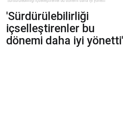
'Sürdürülebilirliği içselleştirenler bu dönemi daha iyi yönetti'
'Sürdürülebilirliği
içselleştirenler bu
dönemi daha iyi yönetti'