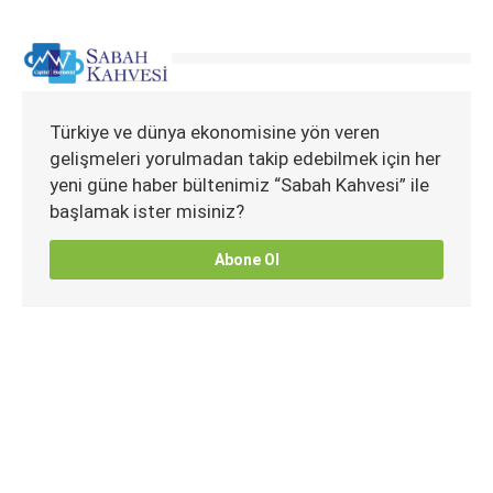
Türkiye ve dünya ekonomisine yön veren
gelişmeleri yorulmadan takip edebilmek için her
yeni güne haber bültenimiz “Sabah Kahvesi” ile
başlamak ister misiniz?
Abone Ol