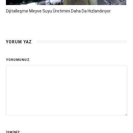
Dijitalleşme Meyve Suyu Üretimini Daha Da Hızlandırıyor
YORUM YAZ
YORUMUNUZ
İSMİNİZ