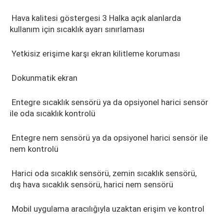
Hava kalitesi göstergesi 3 Halka açık alanlarda
kullanım için sıcaklık ayarı sınırlaması
Yetkisiz erişime karşı ekran kilitleme koruması
Dokunmatik ekran
Entegre sıcaklık sensörü ya da opsiyonel harici sensör
ile oda sıcaklık kontrolü
Entegre nem sensörü ya da opsiyonel harici sensör ile
nem kontrolü
Harici oda sıcaklık sensörü, zemin sıcaklık sensörü,
dış hava sıcaklık sensörü, harici nem sensörü
Mobil uygulama aracılığıyla uzaktan erişim ve kontrol