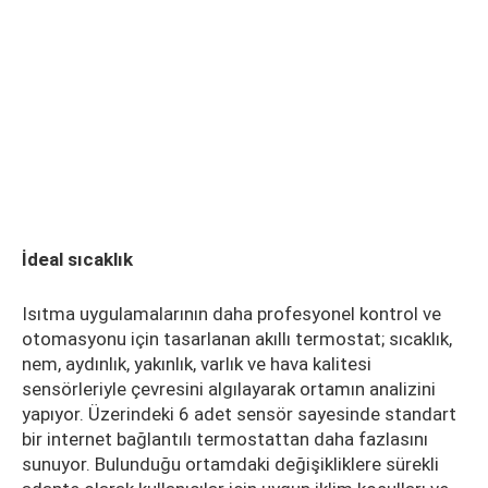
İdeal sıcaklık
Isıtma uygulamalarının daha profesyonel kontrol ve
otomasyonu için tasarlanan akıllı termostat; sıcaklık,
nem, aydınlık, yakınlık, varlık ve hava kalitesi
sensörleriyle çevresini algılayarak ortamın analizini
yapıyor. Üzerindeki 6 adet sensör sayesinde standart
bir internet bağlantılı termostattan daha fazlasını
sunuyor. Bulunduğu ortamdaki değişikliklere sürekli