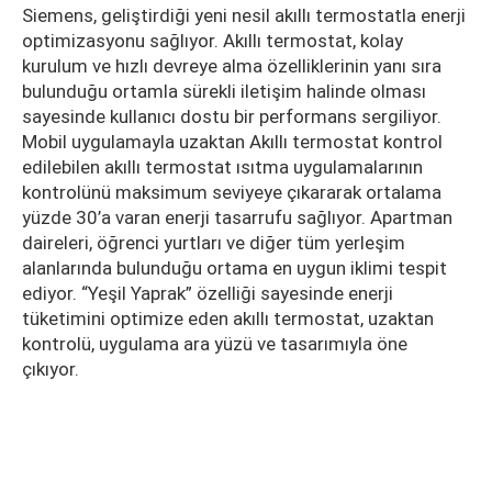
Siemens, geliştirdiği yeni nesil akıllı termostatla enerji
optimizasyonu sağlıyor. Akıllı termostat, kolay
kurulum ve hızlı devreye alma özelliklerinin yanı sıra
bulunduğu ortamla sürekli iletişim halinde olması
sayesinde kullanıcı dostu bir performans sergiliyor.
Mobil uygulamayla uzaktan Akıllı termostat kontrol
edilebilen akıllı termostat ısıtma uygulamalarının
kontrolünü maksimum seviyeye çıkararak ortalama
yüzde 30’a varan enerji tasarrufu sağlıyor. Apartman
daireleri, öğrenci yurtları ve diğer tüm yerleşim
alanlarında bulunduğu ortama en uygun iklimi tespit
ediyor. “Yeşil Yaprak” özelliği sayesinde enerji
tüketimini optimize eden akıllı termostat, uzaktan
kontrolü, uygulama ara yüzü ve tasarımıyla öne
çıkıyor.