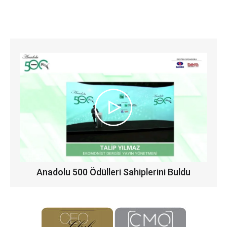
Anadolu 500 Ödülleri Sahiplerini Buldu