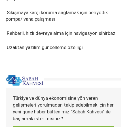
Sıkışmaya karşı koruma sağlamak için periyodik
pompa/ vana çalışması
Rehberli, hızlı devreye alma için navigasyon sihirbazı
Uzaktan yazılım güncelleme özelliği
Türkiye ve dünya ekonomisine yön veren
gelişmeleri yorulmadan takip edebilmek için her
yeni güne haber bültenimiz “Sabah Kahvesi” ile
başlamak ister misiniz?