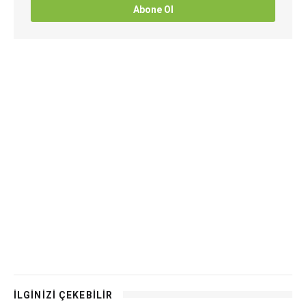
Abone Ol
İLGİNİZİ ÇEKEBİLİR