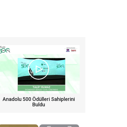
Anadolu 500 Ödülleri Sahiplerini
Buldu