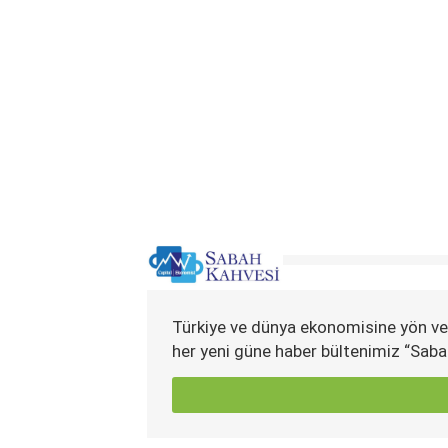
Türkiye ve dünya ekonomisine yön ve
her yeni güne haber bültenimiz “Saba