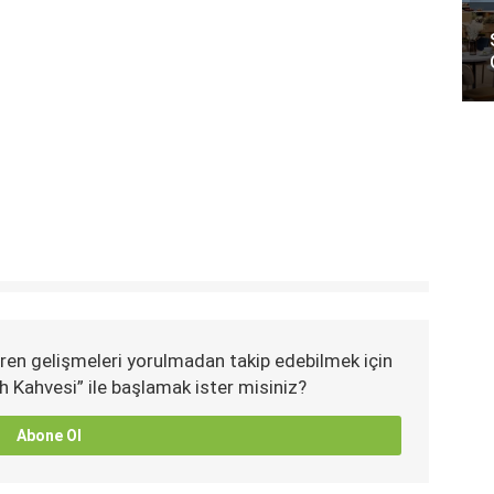
ren gelişmeleri yorulmadan takip edebilmek için
h Kahvesi” ile başlamak ister misiniz?
Abone Ol