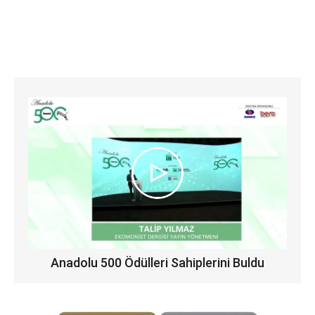
Anadolu 500 Ödülleri Sahiplerini Buldu