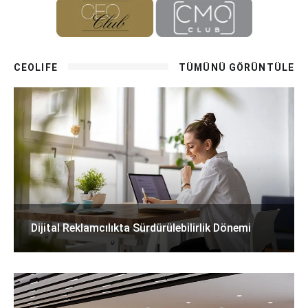
CEOLIFE
TÜMÜNÜ GÖRÜNTÜLE
Dijital Reklamcılıkta Sürdürülebilirlik Dönemi