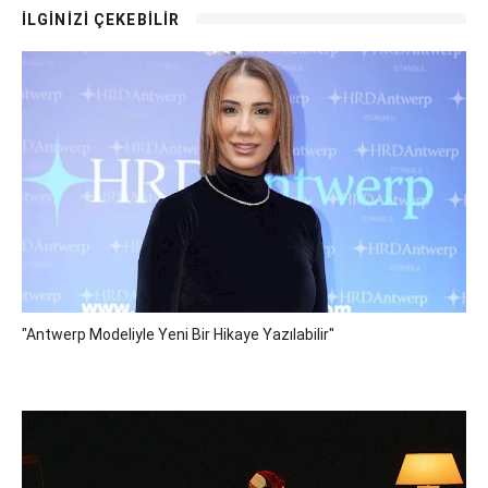
İLGİNİZİ ÇEKEBİLİR
"Antwerp Modeliyle Yeni Bir Hikaye Yazılabilir"