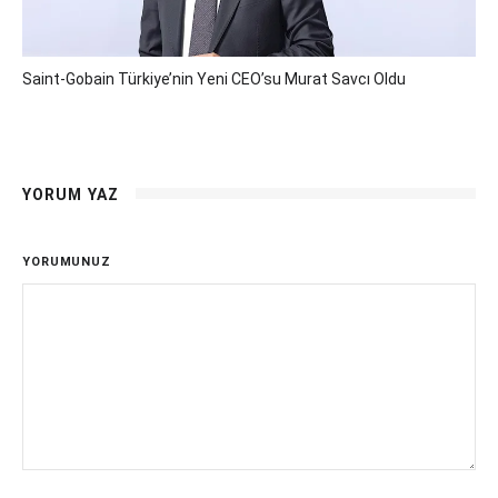
Saint-Gobain Türkiye’nin Yeni CEO’su Murat Savcı Oldu
YORUM YAZ
YORUMUNUZ