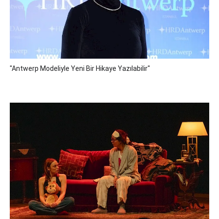
"Antwerp Modeliyle Yeni Bir Hikaye Yazılabilir"