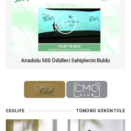
Anadolu 500 Ödülleri Sahiplerini Buldu
CEOLIFE
TÜMÜNÜ GÖRÜNTÜLE