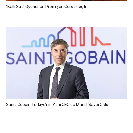
"Ballı Süt" Oyununun Prömiyeri Gerçekleşti
Saint-Gobain Türkiye’nin Yeni CEO’su Murat Savcı Oldu