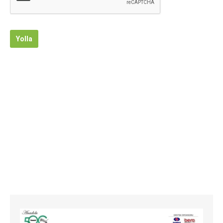
Yolla