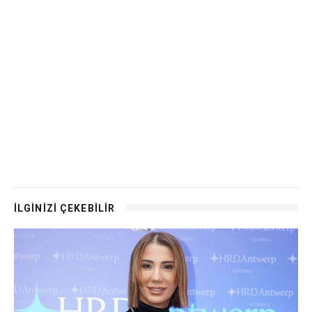
İLGİNİZİ ÇEKEBİLİR