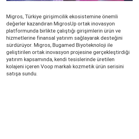
Migros, Türkiye girişimcilik ekosistemine önemli
değerler kazandıran MigrosUp ortak inovasyon
platformunda birlikte çalıştığı girişimlerin ürün ve
hizmetlerine finansal yatırım sağlayarak desteğini
sürdürüyor. Migros, Bugamed Biyoteknoloji ile
geliştirilen ortak inovasyon projesine gerçekleştirdiği
yatırım kapsamında, kendi tesislerinde üretilen
kolajeni içeren Voop markalı kozmetik ürün serisini
satışa sundu.