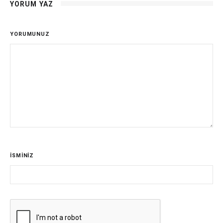
YORUM YAZ
YORUMUNUZ
İSMİNİZ