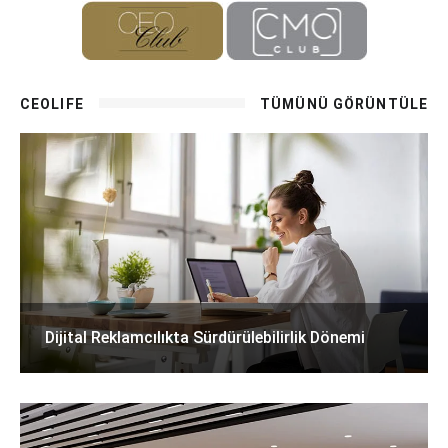
CEOLIFE
TÜMÜNÜ GÖRÜNTÜLE
Dijital Reklamcılıkta Sürdürülebilirlik Dönemi