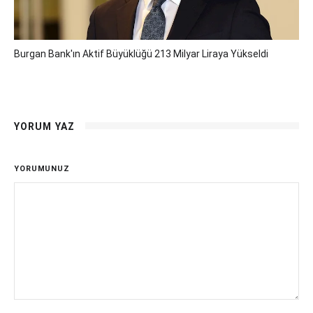
Burgan Bank'ın Aktif Büyüklüğü 213 Milyar Liraya Yükseldi
YORUM YAZ
YORUMUNUZ