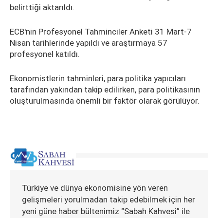
belirttiği aktarıldı.
ECB'nin Profesyonel Tahminciler Anketi 31 Mart-7
Nisan tarihlerinde yapıldı ve araştırmaya 57
profesyonel katıldı.
Ekonomistlerin tahminleri, para politika yapıcıları
tarafından yakından takip edilirken, para politikasının
oluşturulmasında önemli bir faktör olarak görülüyor.
Türkiye ve dünya ekonomisine yön veren
gelişmeleri yorulmadan takip edebilmek için her
yeni güne haber bültenimiz “Sabah Kahvesi” ile