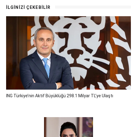
İLGİNİZİ ÇEKEBİLİR
ING Türkiye’nin Aktif Büyüklüğü 298.1 Milyar TL’ye Ulaştı