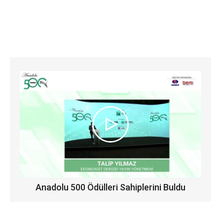
Anadolu 500 Ödülleri Sahiplerini Buldu