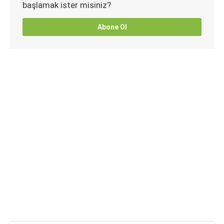
başlamak ister misiniz?
Abone Ol