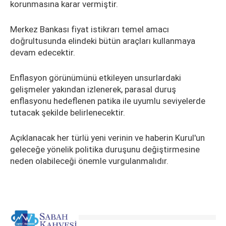
korunmasına karar vermiştir.
Merkez Bankası fiyat istikrarı temel amacı
doğrultusunda elindeki bütün araçları kullanmaya
devam edecektir.
Enflasyon görünümünü etkileyen unsurlardaki
gelişmeler yakından izlenerek, parasal duruş
enflasyonu hedeflenen patika ile uyumlu seviyelerde
tutacak şekilde belirlenecektir.
Açıklanacak her türlü yeni verinin ve haberin Kurul'un
geleceğe yönelik politika duruşunu değiştirmesine
neden olabileceği önemle vurgulanmalıdır.