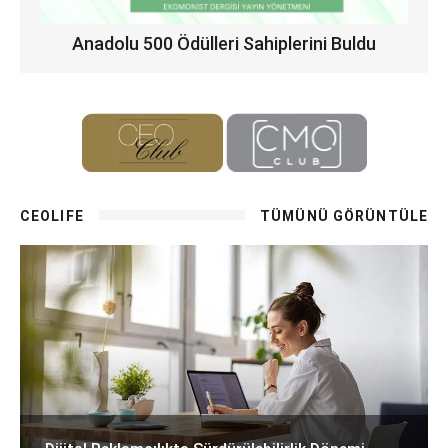
Anadolu 500 Ödülleri Sahiplerini Buldu
CEOLIFE
TÜMÜNÜ GÖRÜNTÜLE