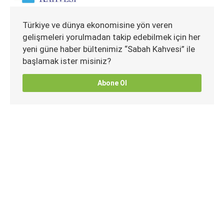
Türkiye ve dünya ekonomisine yön veren
gelişmeleri yorulmadan takip edebilmek için her
yeni güne haber bültenimiz “Sabah Kahvesi” ile
başlamak ister misiniz?
Abone Ol