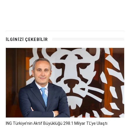
İLGİNİZİ ÇEKEBİLİR
ING Türkiye’nin Aktif Büyüklüğü 298.1 Milyar TL’ye Ulaştı