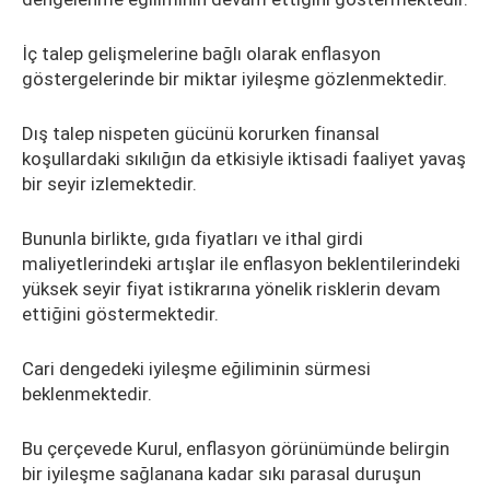
İç talep gelişmelerine bağlı olarak enflasyon
göstergelerinde bir miktar iyileşme gözlenmektedir.
Dış talep nispeten gücünü korurken finansal
koşullardaki sıkılığın da etkisiyle iktisadi faaliyet yavaş
bir seyir izlemektedir.
Bununla birlikte, gıda fiyatları ve ithal girdi
maliyetlerindeki artışlar ile enflasyon beklentilerindeki
yüksek seyir fiyat istikrarına yönelik risklerin devam
ettiğini göstermektedir.
Cari dengedeki iyileşme eğiliminin sürmesi
beklenmektedir.
Bu çerçevede Kurul, enflasyon görünümünde belirgin
bir iyileşme sağlanana kadar sıkı parasal duruşun