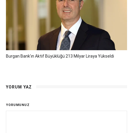
Burgan Bank'ın Aktif Büyüklüğü 213 Milyar Liraya Yükseldi
YORUM YAZ
YORUMUNUZ