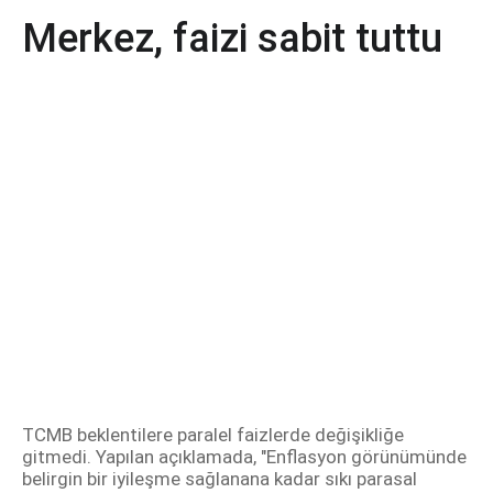
Merkez, faizi sabit tuttu
TCMB beklentilere paralel faizlerde değişikliğe
gitmedi. Yapılan açıklamada, "Enflasyon görünümünde
belirgin bir iyileşme sağlanana kadar sıkı parasal