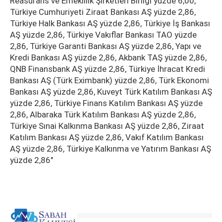
Reasürans ve Emeklilik Şirketleri Birliği yüzde 6,00,
Türkiye Cumhuriyeti Ziraat Bankası AŞ yüzde 2,86,
Türkiye Halk Bankası AŞ yüzde 2,86, Türkiye İş Bankası
AŞ yüzde 2,86, Türkiye Vakıflar Bankası TAO yüzde
2,86, Türkiye Garanti Bankası AŞ yüzde 2,86, Yapı ve
Kredi Bankası AŞ yüzde 2,86, Akbank TAŞ yüzde 2,86,
QNB Finansbank AŞ yüzde 2,86, Türkiye İhracat Kredi
Bankası AŞ (Türk Eximbank) yüzde 2,86, Türk Ekonomi
Bankası AŞ yüzde 2,86, Kuveyt Türk Katılım Bankası AŞ
yüzde 2,86, Türkiye Finans Katılım Bankası AŞ yüzde
2,86, Albaraka Türk Katılım Bankası AŞ yüzde 2,86,
Türkiye Sınai Kalkınma Bankası AŞ yüzde 2,86, Ziraat
Katılım Bankası AŞ yüzde 2,86, Vakıf Katılım Bankası
AŞ yüzde 2,86, Türkiye Kalkınma ve Yatırım Bankası AŞ
yüzde 2,86"