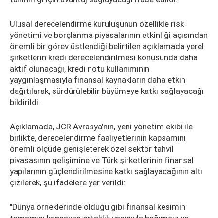
Ulusal derecelendirme kuruluşunun özellikle risk
yönetimi ve borçlanma piyasalarının etkinliği açısından
önemli bir görev üstlendiği belirtilen açıklamada yerel
şirketlerin kredi derecelendirilmesi konusunda daha
aktif olunacağı, kredi notu kullanımının
yaygınlaşmasıyla finansal kaynakların daha etkin
dağıtılarak, sürdürülebilir büyümeye katkı sağlayacağı
bildirildi.
Açıklamada, JCR Avrasya'nın, yeni yönetim ekibi ile
birlikte, derecelendirme faaliyetlerinin kapsamını
önemli ölçüde genişleterek özel sektör tahvil
piyasasının gelişimine ve Türk şirketlerinin finansal
yapılarının güçlendirilmesine katkı sağlayacağının altı
çizilerek, şu ifadelere yer verildi:
"Dünya örneklerinde olduğu gibi finansal kesimin