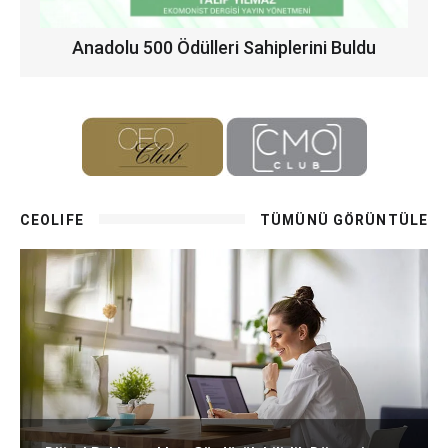
Anadolu 500 Ödülleri Sahiplerini Buldu
CEOLIFE
TÜMÜNÜ GÖRÜNTÜLE