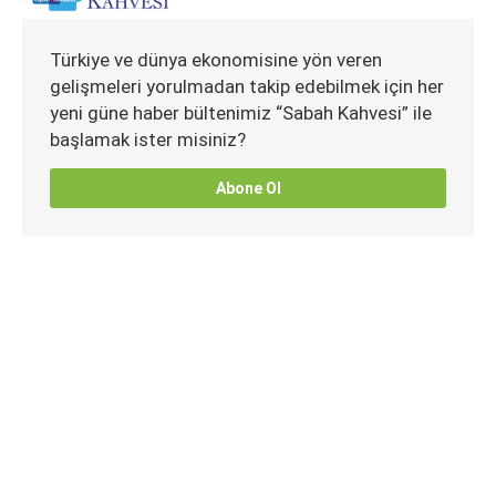
Türkiye ve dünya ekonomisine yön veren
gelişmeleri yorulmadan takip edebilmek için her
yeni güne haber bültenimiz “Sabah Kahvesi” ile
başlamak ister misiniz?
Abone Ol