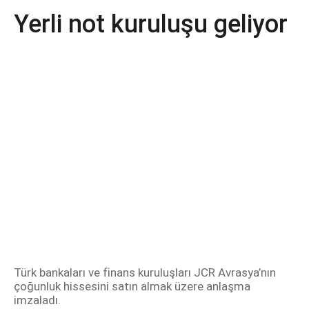
Yerli not kuruluşu geliyor
Türk bankaları ve finans kuruluşları JCR Avrasya’nın
çoğunluk hissesini satın almak üzere anlaşma
imzaladı.