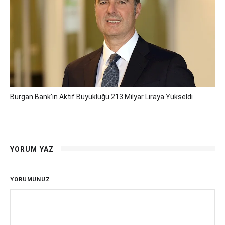
Burgan Bank'ın Aktif Büyüklüğü 213 Milyar Liraya Yükseldi
YORUM YAZ
YORUMUNUZ