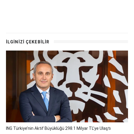
İLGİNİZİ ÇEKEBİLİR
ING Türkiye’nin Aktif Büyüklüğü 298.1 Milyar TL’ye Ulaştı