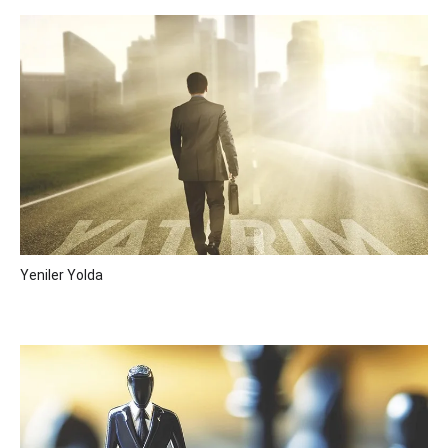
Yeniler Yolda