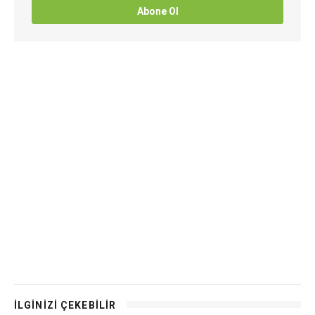
Abone Ol
İLGİNİZİ ÇEKEBİLİR