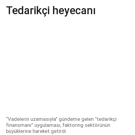
Tedarikçi heyecanı
“Vadelerin uzamasıyla” gündeme gelen “tedarikçi
finansmanı” uygulaması, faktoring sektörünün
büyüklerine hareket getirdi