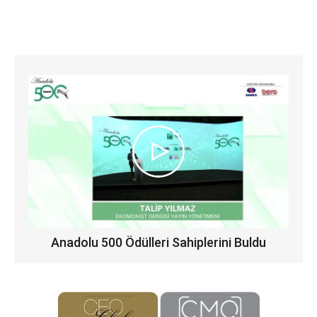
Anadolu 500 Ödülleri Sahiplerini Buldu