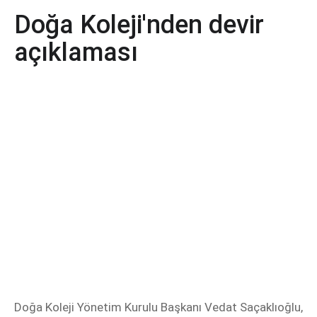
Doğa Koleji'nden devir
açıklaması
Doğa Koleji Yönetim Kurulu Başkanı Vedat Saçaklıoğlu,