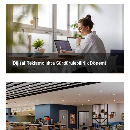
Dijital Reklamcılıkta Sürdürülebilirlik Dönemi