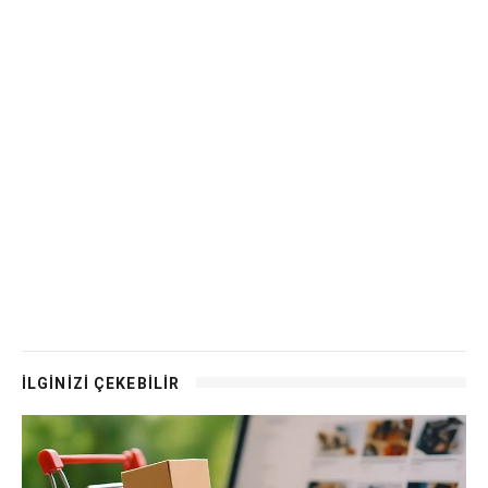
İLGİNİZİ ÇEKEBİLİR