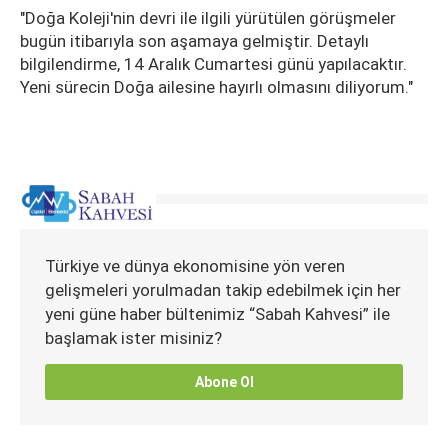
"Doğa Koleji'nin devri ile ilgili yürütülen görüşmeler
bugün itibarıyla son aşamaya gelmiştir. Detaylı
bilgilendirme, 14 Aralık Cumartesi günü yapılacaktır.
Yeni sürecin Doğa ailesine hayırlı olmasını diliyorum."
Türkiye ve dünya ekonomisine yön veren
gelişmeleri yorulmadan takip edebilmek için her
yeni güne haber bültenimiz “Sabah Kahvesi” ile
başlamak ister misiniz?
Abone Ol