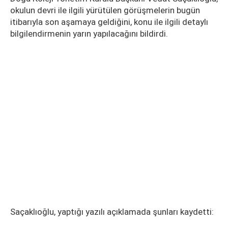
okulun devri ile ilgili yürütülen görüşmelerin bugün
itibarıyla son aşamaya geldiğini, konu ile ilgili detaylı
bilgilendirmenin yarın yapılacağını bildirdi.
Saçaklıoğlu, yaptığı yazılı açıklamada şunları kaydetti: