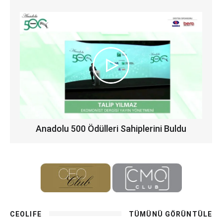
Anadolu 500 Ödülleri Sahiplerini Buldu
CEOLIFE
TÜMÜNÜ GÖRÜNTÜLE