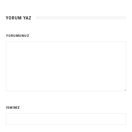
YORUM YAZ
YORUMUNUZ
İSMİNİZ